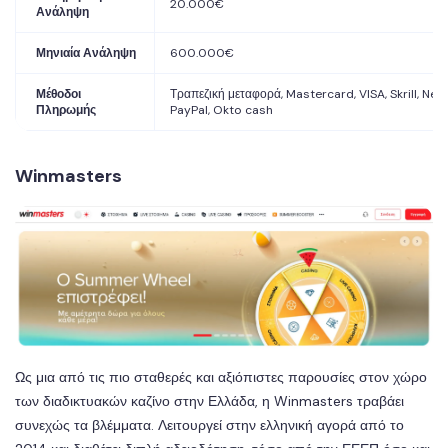
20.000€
Ανάληψη
Μηνιαία Ανάληψη
600.000€
Μέθοδοι
Τραπεζική μεταφορά, Mastercard, VISA, Skrill, Nete
Πληρωμής
PayPal, Okto cash
Winmasters
Ως μια από τις πιο σταθερές και αξιόπιστες παρουσίες στον χώρο
των διαδικτυακών καζίνο στην Ελλάδα, η Winmasters τραβάει
συνεχώς τα βλέμματα. Λειτουργεί στην ελληνική αγορά από το