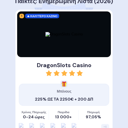
Παίκτες: Ενημερωμένη Λίστα (2026)
συγκεντρώσαμε τα καλύτερα online καζίνο στην Ελλάδα, ώστε να
σας βοηθήσουμε να κάνετε τη σωστή επιλογή και να απολαύσετε
το παιχνίδι σας με ασφάλεια και σιγουριά.
🔥
ΚΑΛΥΤΕΡΟ ΚΑΖΙΝΟ
DragonSlots Casino
rating
5
Μπόνους
225% ΩΣ ΤΑ 2250€ + 200 ΔΠ
Χρόνος Πληρωμής
Παιχνίδια
Πληρωμή
0-24 ώρες
13 000+
97,05%
+
6