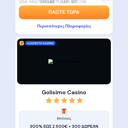
ΠΑΊΞΤΕ ΤΏΡΑ
Περισσότερες Πληροφορίες
ΑΞΙΟΠΙΣΤΟ ΚΑΖΙΝΟ
Golisimo Casino
rating
5
Μπόνους
300% ΈΩΣ 2 500€ + 300 ΔΩΡΕΆΝ