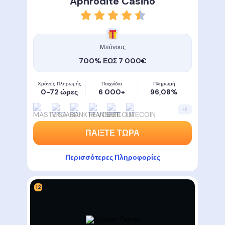
Aphrodite Casino
rating
4.5
Μπόνους
700% ΈΩΣ 7 000€
Χρόνος Πληρωμής
Παιχνίδια
Πληρωμή
0-72 ώρες
6 000+
96,08%
+
6
ΠΑΊΞΤΕ ΤΏΡΑ
Περισσότερες Πληροφορίες