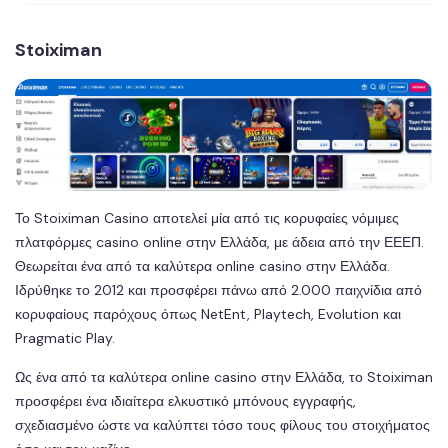
Stoiximan
Το Stoiximan Casino αποτελεί μία από τις κορυφαίες νόμιμες
πλατφόρμες casino online στην Ελλάδα, με άδεια από την ΕΕΕΠ.
Θεωρείται ένα από τα καλύτερα online casino στην Ελλάδα.
Ιδρύθηκε το 2012 και προσφέρει πάνω από 2.000 παιχνίδια από
κορυφαίους παρόχους όπως NetEnt, Playtech, Evolution και
Pragmatic Play.
Ως ένα από τα καλύτερα online casino στην Ελλάδα, το Stoiximan
προσφέρει ένα ιδιαίτερα ελκυστικό μπόνους εγγραφής,
σχεδιασμένο ώστε να καλύπτει τόσο τους φίλους του στοιχήματος