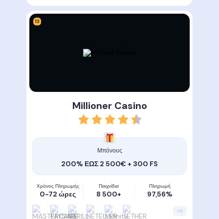
Millioner Casino
rating
4.5
Μπόνους
200% ΈΩΣ 2 500€ + 300 FS
Χρόνος Πληρωμής
Παιχνίδια
Πληρωμή
0-72 ώρες
8 500+
97,56%
+
8