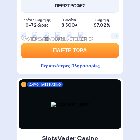
ΠΕΡΙΣΤΡΟΦΈΣ
Χρόνος Πληρωμής
Παιχνίδια
Πληρωμή
0-72 ώρες
8 500+
97,02%
+
10
ΠΑΊΞΤΕ ΤΏΡΑ
Περισσότερες Πληροφορίες
ΔΗΜΟΦΙΛΕΣ ΚΑΖΙΝΟ
SlotsVader Casino