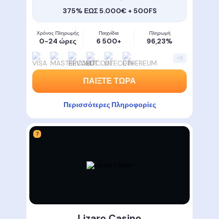
375% ΈΩΣ 5.000€ + 500FS
Χρόνος Πληρωμής
Παιχνίδια
Πληρωμή
0-24 ώρες
6 500+
96,23%
+
3
ΠΑΊΞΤΕ ΤΏΡΑ
Περισσότερες Πληροφορίες
Lizaro Casino