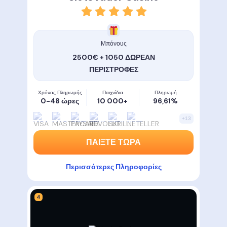
rating
5
Μπόνους
2500€ + 1050 ΔΩΡΕΆΝ
ΠΕΡΙΣΤΡΟΦΈΣ
Χρόνος Πληρωμής
Παιχνίδια
Πληρωμή
0-48 ώρες
10 000+
96,61%
+
13
ΠΑΊΞΤΕ ΤΏΡΑ
Περισσότερες Πληροφορίες