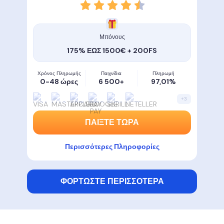
rating
4.5
Μπόνους
175% ΈΩΣ 1500€ + 200FS
Χρόνος Πληρωμής
Παιχνίδια
Πληρωμή
0-48 ώρες
6 500+
97,01%
+
3
ΠΑΊΞΤΕ ΤΏΡΑ
Περισσότερες Πληροφορίες
ΦΟΡΤΩΣΤΕ ΠΕΡΙΣΣΟΤΕΡΑ