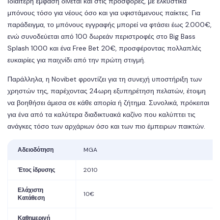
Ιδιαίτερη έμφαση δίνεται και στις προσφορές, με ελκυστικά
μπόνους τόσο για νέους όσο και για υφιστάμενους παίκτες. Για
παράδειγμα, το μπόνους εγγραφής μπορεί να φτάσει έως 2.000€,
ενώ συνοδεύεται από 100 δωρεάν περιστροφές στο Big Bass
Splash 1000 και ένα Free Bet 20€, προσφέροντας πολλαπλές
ευκαιρίες για παιχνίδι από την πρώτη στιγμή.
Παράλληλα, η Novibet φροντίζει για τη συνεχή υποστήριξη των
χρηστών της, παρέχοντας 24ωρη εξυπηρέτηση πελατών, έτοιμη
να βοηθήσει άμεσα σε κάθε απορία ή ζήτημα. Συνολικά, πρόκειται
για ένα από τα καλύτερα διαδικτυακά καζίνο που καλύπτει τις
ανάγκες τόσο των αρχάριων όσο και των πιο έμπειρων παικτών.
Αδειοδότηση
MGA
Έτος ίδρυσης
2010
Ελάχιστη
10€
Κατάθεση
Καθημερινή