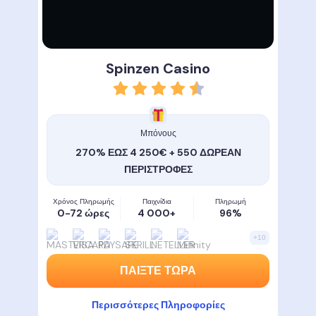
Spinzen Casino
rating
4.5
Μπόνους
270% ΈΩΣ 4 250€ + 550 ΔΩΡΕΆΝ
ΠΕΡΙΣΤΡΟΦΈΣ
Χρόνος Πληρωμής
Παιχνίδια
Πληρωμή
0-72 ώρες
4 000+
96%
+
10
ΠΑΊΞΤΕ ΤΏΡΑ
Περισσότερες Πληροφορίες