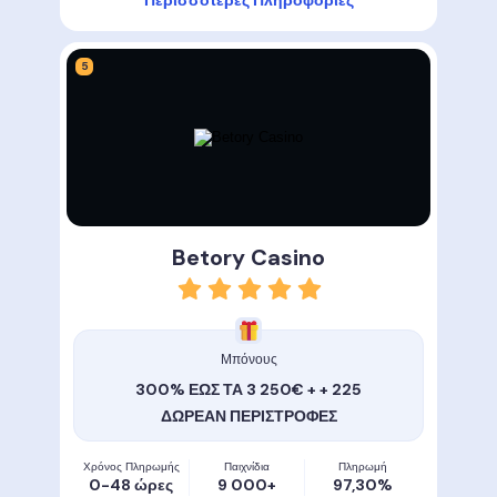
Περισσότερες Πληροφορίες
Betory Casino
rating
5
Μπόνους
300% ΈΩΣ ΤΑ 3 250€ + + 225
ΔΩΡΕΆΝ ΠΕΡΙΣΤΡΟΦΈΣ
Χρόνος Πληρωμής
Παιχνίδια
Πληρωμή
0-48 ώρες
9 000+
97,30%