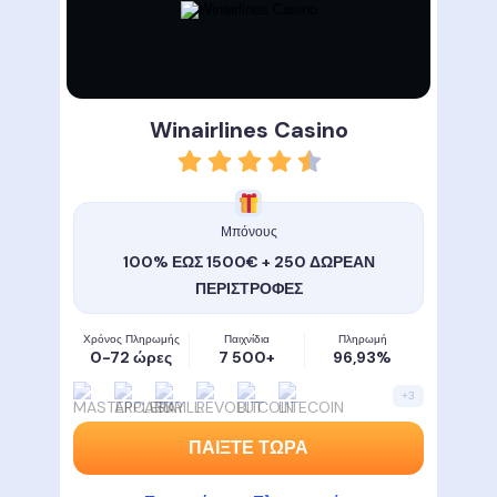
Winairlines Casino
rating
4.5
Μπόνους
100% ΈΩΣ 1500€ + 250 ΔΩΡΕΆΝ
ΠΕΡΙΣΤΡΟΦΈΣ
Χρόνος Πληρωμής
Παιχνίδια
Πληρωμή
0-72 ώρες
7 500+
96,93%
+
3
ΠΑΊΞΤΕ ΤΏΡΑ