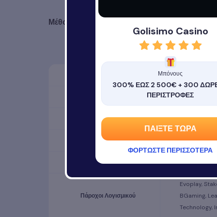
Μέθοδοι Πληρωμής
Golisimo Casino
rating
5.0
Μπόνους
Κάτοχος
Fortuna Game
300% ΈΩΣ 2 500€ + 300 ΔΩΡ
ΠΕΡΙΣΤΡΟΦΈΣ
Έτη Λειτουργίας
2024
Άδεια Χρήσης
Curacao
ΠΑΊΞΤΕ ΤΏΡΑ
Αριθμός Παιχνιδιών
7500+
ΦΟΡΤΩΣΤΕ ΠΕΡΙΣΣΟΤΕΡΑ
Δημοφιλή Παιχνίδια
Legacy of Dea
Evoplay, Stak
Πάροχοι Λογισμικού
BGaming, Lea
Technology, I