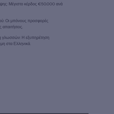
ηψης: Μέγιστο κέρδος €50.000 ανά
μού: Οι μπόνους προσφορές
 απαιτήσεις.
η γλωσσών: Η εξυπηρέτηση
ιμη στα Ελληνικά.