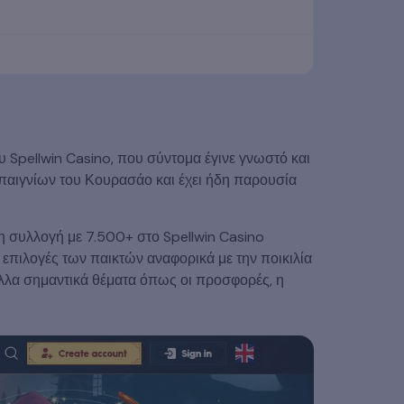
υ Spellwin Casino, που σύντομα έγινε γνωστό και
χή παιγνίων του Κουρασάο και έχει ήδη παρουσία
 η συλλογή με 7.500+ στο Spellwin Casino
 επιλογές των παικτών αναφορικά με την ποικιλία
άλλα σημαντικά θέματα όπως οι προσφορές, η