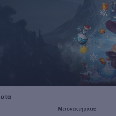
ματα
Μειονεκτήματα: