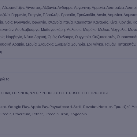
 Αζερμπαϊτζάν, Αίγυπτος, Αλβανία, Ανδόρρα, Αργεντινή, Αρμενία, Αυστραλία, Αυστρία,
αζιλία, Γερμανία, Γεωργία, Γιβραλτάρ, Γρενάδα, Γροιλανδία, Δανία, Δομινίκα, Δομιν
α, Ινδία, Ινδονησία, Ιορδανία, Ισλανδία, Ιταλία, Καζακστάν, Καναδάς, Κίνα, Κιργιζία, 
χτενστάιν, Λουξεμβούργο, Μαδαγασκάρη, Μαλαισία, Μαρόκο, Μεξικό, Μογγολία, Μονα
ρία, Νορβηγία, Νότια Αφρική, Ομάν, Ονδούρα, Ουγγαρία, Ουζμπεκιστάν, Ουρουγουά
υδική Αραβία, Σερβία, Σλοβακία, Σλοβενία, Σουηδία, Σρι Λάνκα, Ταϊβάν, Τατζικιστάν, 
λή
ρώ το
, DKK, EUR, NOK, NZD, PLN, HUF, BTC, ETH, USDT, LTC, TRX, DOGE
ard, Google Play, Apple Pay, Paysafecard, Skrill, Revolut, Neteller, Τραπεζική Με
Bitcoin, Ethereum, Tether, Litecoin, Tron, Dogecoin