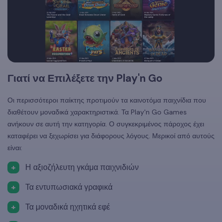
Γιατί να Επιλέξετε την Play'n Go
Οι περισσότεροι παίκτης προτιμούν τα καινοτόμα παιχνίδια που
διαθέτουν μοναδικά χαρακτηριστικά. Τα Play'n Go Games
ανήκουν σε αυτή την κατηγορία. Ο συγκεκριμένος πάροχος έχει
καταφέρει να ξεχωρίσει για διάφορους λόγους. Μερικοί από αυτούς
είναι:
Η αξιοζήλευτη γκάμα παιχνιδιών
Τα εντυπωσιακά γραφικά
Τα μοναδικά ηχητικά εφέ