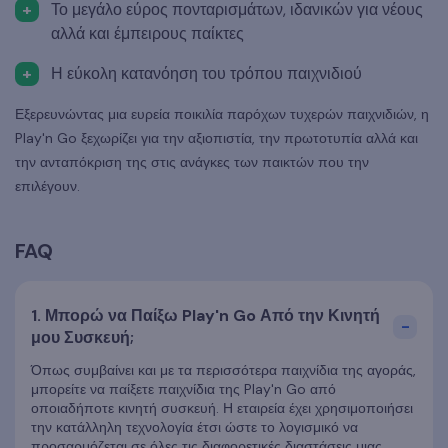
Το μεγάλο εύρος πονταρισμάτων, ιδανικών για νέους
αλλά και έμπειρους παίκτες
Η εύκολη κατανόηση του τρόπου παιχνιδιού
Εξερευνώντας μια ευρεία ποικιλία παρόχων τυχερών παιχνιδιών, η
Play'n Go ξεχωρίζει για την αξιοπιστία, την πρωτοτυπία αλλά και
την ανταπόκριση της στις ανάγκες των παικτών που την
επιλέγουν.
FAQ
Μπορώ να Παίξω Play'n Go Από την Κινητή
μου Συσκευή;
Όπως συμβαίνει και με τα περισσότερα παιχνίδια της αγοράς,
μπορείτε να παίξετε παιχνίδια της Play'n Go από
οποιαδήποτε κινητή συσκευή. Η εταιρεία έχει χρησιμοποιήσει
την κατάλληλη τεχνολογία έτσι ώστε το λογισμικό να
προσαρμόζεται σε όλες τις διαφορετικές διαστάσεις μιας