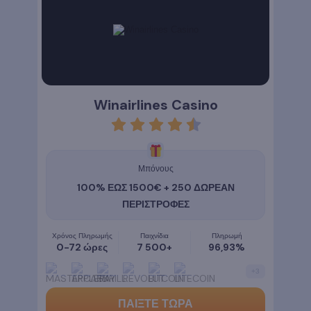
Winairlines Casino
rating
4.5
Μπόνους
100% ΈΩΣ 1500€ + 250 ΔΩΡΕΆΝ
ΠΕΡΙΣΤΡΟΦΈΣ
Χρόνος Πληρωμής
Παιχνίδια
Πληρωμή
0-72 ώρες
7 500+
96,93%
+
3
ΠΑΊΞΤΕ ΤΏΡΑ