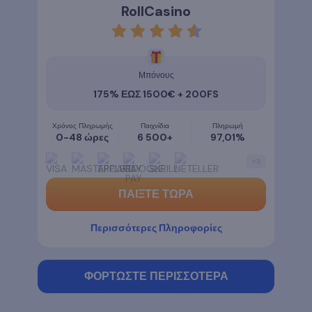
RollCasino
rating
4.5
Μπόνους
175% ΈΩΣ 1500€ + 200FS
Χρόνος Πληρωμής
Παιχνίδια
Πληρωμή
0-48 ώρες
6 500+
97,01%
+
3
ΠΑΊΞΤΕ ΤΏΡΑ
Περισσότερες Πληροφορίες
ΦΟΡΤΩΣΤΕ ΠΕΡΙΣΣΟΤΕΡΑ