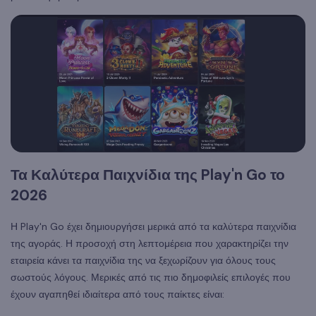
Τα Καλύτερα Παιχνίδια της Play'n Go το
2026
Η Play'n Go έχει δημιουργήσει μερικά από τα καλύτερα παιχνίδια
της αγοράς. Η προσοχή στη λεπτομέρεια που χαρακτηρίζει την
εταιρεία κάνει τα παιχνίδια της να ξεχωρίζουν για όλους τους
σωστούς λόγους. Μερικές από τις πιο δημοφιλείς επιλογές που
έχουν αγαπηθεί ιδιαίτερα από τους παίκτες είναι: