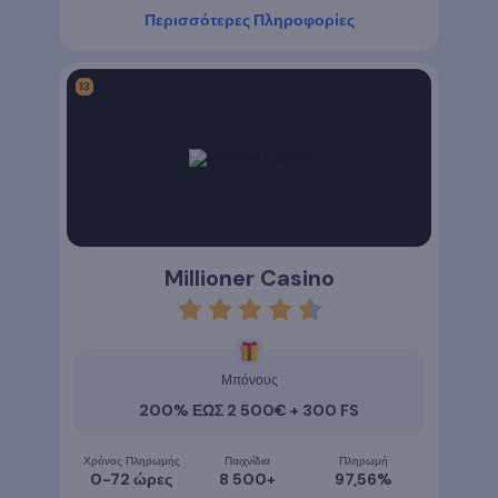
Περισσότερες Πληροφορίες
Millioner Casino
rating
4.5
Μπόνους
200% ΈΩΣ 2 500€ + 300 FS
Χρόνος Πληρωμής
Παιχνίδια
Πληρωμή
0-72 ώρες
8 500+
97,56%