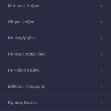
Μπονους Καζινο
Οδηγοί καζίνο
Κουλοχέρηδες
Πάροχος παιχνιδιών
Παιχνίδια Καζίνο
Μέθοδοι Πληρωμής
Κριτικές Καζίνο