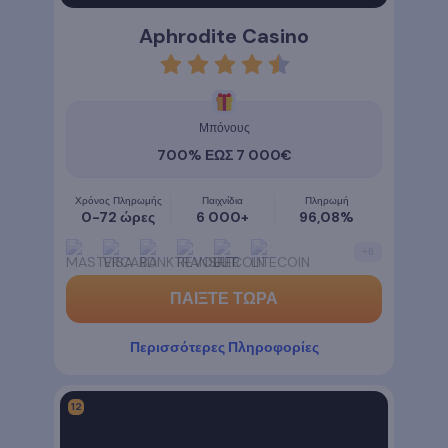
Aphrodite Casino
rating
4.5
Μπόνους
700% ΈΩΣ 7 000€
Χρόνος Πληρωμής
Παιχνίδια
Πληρωμή
0-72 ώρες
6 000+
96,08%
+
6
ΠΑΊΞΤΕ ΤΏΡΑ
Περισσότερες Πληροφορίες