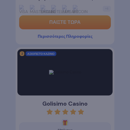
+
6
ΠΑΊΞΤΕ ΤΏΡΑ
Περισσότερες Πληροφορίες
ΑΞΙΟΠΙΣΤΟ ΚΑΖΙΝΟ
Golisimo Casino
rating
5