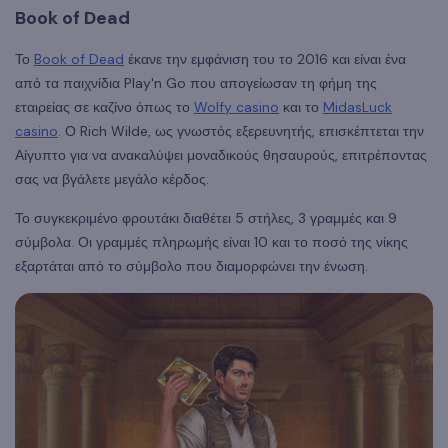
Book of Dead
Το
Book of Dead
έκανε την εμφάνιση του το 2016 και είναι ένα
από τα παιχνίδια Play'n Go που απογείωσαν τη φήμη της
εταιρείας σε καζίνο όπως το
Wolfy casino
και το
MidasLuck
casino
. Ο Rich Wilde, ως γνωστός εξερευνητής, επισκέπτεται την
Αίγυπτο για να ανακαλύψει μοναδικούς θησαυρούς, επιτρέποντας
σας να βγάλετε μεγάλο κέρδος.
Το συγκεκριμένο φρουτάκι διαθέτει 5 στήλες, 3 γραμμές και 9
σύμβολα. Οι γραμμές πληρωμής είναι 10 και το ποσό της νίκης
εξαρτάται από το σύμβολο που διαμορφώνει την ένωση.