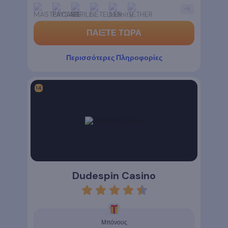
+
8
ΠΑΊΞΤΕ ΤΏΡΑ
Περισσότερες Πληροφορίες
Dudespin Casino
rating
4.5
Μπόνους