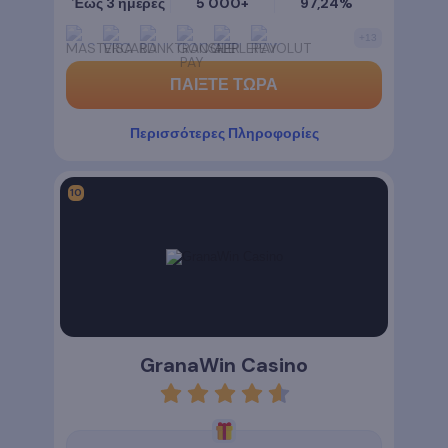
Έως 3 ημέρες
5 000+
97,24%
+
13
ΠΑΊΞΤΕ ΤΏΡΑ
Περισσότερες Πληροφορίες
GranaWin Casino
rating
4.6