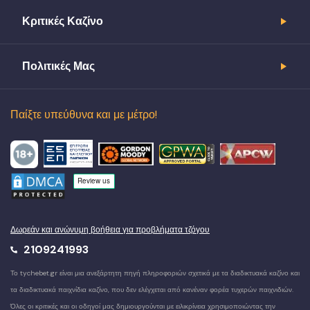
Κριτικές Καζίνο
Πολιτικές Μας
Παίξτε υπεύθυνα και με μέτρο!
Δωρεάν και ανώνυμη βοήθεια για προβλήματα τζόγου
2109241993
Το tychebet.gr είναι μια ανεξάρτητη πηγή πληροφοριών σχετικά με τα διαδικτυακά καζίνο και
τα διαδικτυακά παιχνίδια καζίνο, που δεν ελέγχεται από κανέναν φορέα τυχερών παιχνιδιών.
Όλες οι κριτικές και οι οδηγοί μας δημιουργούνται με ειλικρίνεια χρησιμοποιώντας την