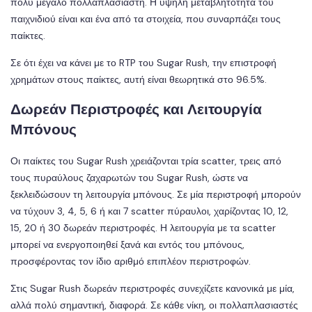
πολύ μεγάλο πολλαπλασιαστή. Η υψηλή μεταβλητότητα του
παιχνιδιού είναι και ένα από τα στοιχεία, που συναρπάζει τους
παίκτες.
Σε ότι έχει να κάνει με το RTP του Sugar Rush, την επιστροφή
χρημάτων στους παίκτες, αυτή είναι θεωρητικά στο 96.5%.
Δωρεάν Περιστροφές και Λειτουργία
Μπόνους
Οι παίκτες του Sugar Rush χρειάζονται τρία scatter, τρεις από
τους πυραύλους ζαχαρωτών του Sugar Rush, ώστε να
ξεκλειδώσουν τη λειτουργία μπόνους. Σε μία περιστροφή μπορούν
να τύχουν 3, 4, 5, 6 ή και 7 scatter πύραυλοι, χαρίζοντας 10, 12,
15, 20 ή 30 δωρεάν περιστροφές. Η λειτουργία με τα scatter
μπορεί να ενεργοποιηθεί ξανά και εντός του μπόνους,
προσφέροντας τον ίδιο αριθμό επιπλέον περιστροφών.
Στις Sugar Rush δωρεάν περιστροφές συνεχίζετε κανονικά με μία,
αλλά πολύ σημαντική, διαφορά. Σε κάθε νίκη, οι πολλαπλασιαστές