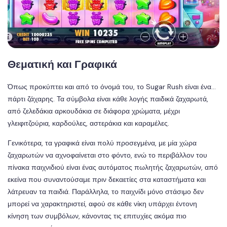
Θεματική και Γραφικά
Όπως προκύπτει και από το όνομά του, το Sugar Rush είναι ένα…
πάρτι ζάχαρης. Τα σύμβολα είναι κάθε λογής παιδικά ζαχαρωτά,
από ζελεδάκια αρκουδάκια σε διάφορα χρώματα, μέχρι
γλειφιτζούρια, καρδούλες, αστεράκια και καραμέλες.
Γενικότερα, τα γραφικά είναι πολύ προσεγμένα, με μία χώρα
ζαχαρωτών να αχνοφαίνεται στο φόντο, ενώ το περιβάλλον του
πίνακα παιχνιδιού είναι ένας αυτόματος πωλητής ζαχαρωτών, από
εκείνα που συναντούσαμε πριν δεκαετίες στα καταστήματα και
λάτρευαν τα παιδιά. Παράλληλα, το παιχνίδι μόνο στάσιμο δεν
μπορεί να χαρακτηριστεί, αφού σε κάθε νίκη υπάρχει έντονη
κίνηση των συμβόλων, κάνοντας τις επιτυχίες ακόμα πιο