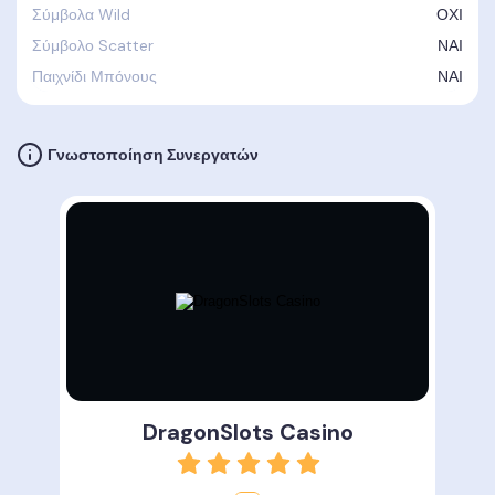
Σύμβολα Wild
ΟΧΙ
Σύμβολο Scatter
ΝΑΙ
Παιχνίδι Μπόνους
ΝΑΙ
Γνωστοποίηση Συνεργατών
DragonSlots Casino
rating
5