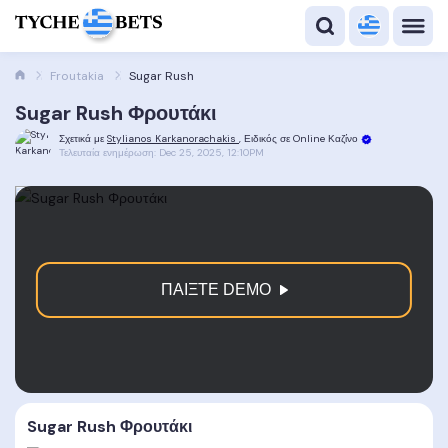
Froutakia
Sugar Rush
Sugar Rush Φρουτάκι
Σχετικά με
Stylianos Karkanorachakis
, Ειδικός σε Online Καζίνο
Τελευταία ενημέρωση:
Dec 25, 2025, 12:10PM
ΠΑΊΞΤΕ DEMO
Sugar Rush Φρουτάκι