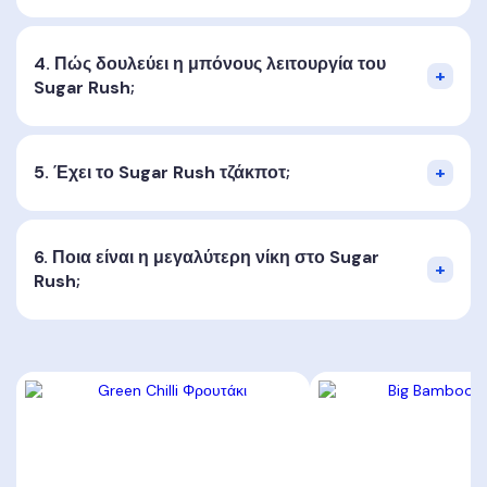
Πώς δουλεύει η μπόνους λειτουργία του
Sugar Rush;
Έχει το Sugar Rush τζάκποτ;
Ποια είναι η μεγαλύτερη νίκη στο Sugar
Rush;