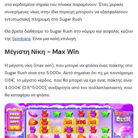
στα κερδισμένα σημεία του πίνακα παραμένουν. Έτσι, μερικές
συνεχόμενες νίκες στην ίδια περιοχή μπορούν να εξασφαλίσουν
εντυπωσιακή πληρωμή στο Sugar Rush.
Θα βρείτε διαθέσιμο το Sugar Rush στο νόμιμο και ασφαλές καζίνο
της
Spinbara
. Είναι μια καλή επιλογή.
Μέγιστη Νίκη - Max Win
Η μέγιστη νίκη (max win), που μπορεί να φτάσει ένας παίκτης στο
Sugar Rush είναι στο 5.000x. Αυτό σημαίνει ότι πχ με ποντάρισμα
0.8€, το μέγιστο κέρδος, που θα μπορεί να έχει ένας παίκτης είναι
4.000€ (0.8*5.000), ανεξάρτητα από τον πολλαπλασιαστή, που
θα καταφέρει να φτάσει.