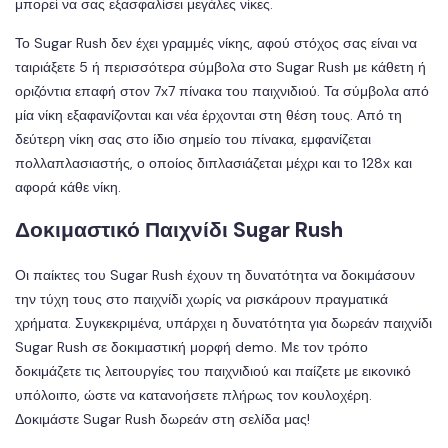
μπορεί να σας εξασφαλίσει μεγάλες νίκες.
Το Sugar Rush δεν έχει γραμμές νίκης, αφού στόχος σας είναι να
ταιριάξετε 5 ή περισσότερα σύμβολα στο Sugar Rush με κάθετη ή
οριζόντια επαφή στον 7x7 πίνακα του παιχνιδιού. Τα σύμβολα από
μία νίκη εξαφανίζονται και νέα έρχονται στη θέση τους. Από τη
δεύτερη νίκη σας στο ίδιο σημείο του πίνακα, εμφανίζεται
πολλαπλασιαστής, ο οποίος διπλασιάζεται μέχρι και το 128x και
αφορά κάθε νίκη.
Δοκιμαστικό Παιχνίδι Sugar Rush
Οι παίκτες του Sugar Rush έχουν τη δυνατότητα να δοκιμάσουν
την τύχη τους στο παιχνίδι χωρίς να ρισκάρουν πραγματικά
χρήματα. Συγκεκριμένα, υπάρχει η δυνατότητα για δωρεάν παιχνίδι
Sugar Rush σε δοκιμαστική μορφή demo. Με τον τρόπο
δοκιμάζετε τις λειτουργίες του παιχνιδιού και παίζετε με εικονικό
υπόλοιπο, ώστε να κατανοήσετε πλήρως τον κουλοχέρη.
Δοκιμάστε Sugar Rush δωρεάν στη σελίδα μας!