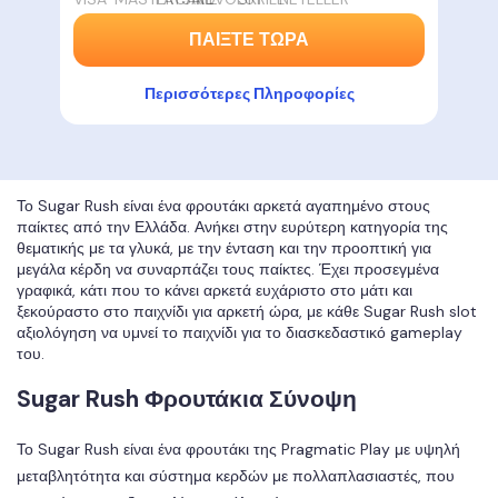
ΠΑΊΞΤΕ ΤΏΡΑ
Περισσότερες Πληροφορίες
Το Sugar Rush είναι ένα φρουτάκι αρκετά αγαπημένο στους
παίκτες από την Ελλάδα. Ανήκει στην ευρύτερη κατηγορία της
θεματικής με τα γλυκά, με την ένταση και την προοπτική για
μεγάλα κέρδη να συναρπάζει τους παίκτες. Έχει προσεγμένα
γραφικά, κάτι που το κάνει αρκετά ευχάριστο στο μάτι και
ξεκούραστο στο παιχνίδι για αρκετή ώρα, με κάθε Sugar Rush slot
αξιολόγηση να υμνεί το παιχνίδι για το διασκεδαστικό gameplay
του.
Sugar Rush Φρουτάκια Σύνοψη
Το Sugar Rush είναι ένα φρουτάκι της Pragmatic Play με υψηλή
μεταβλητότητα και σύστημα κερδών με πολλαπλασιαστές, που