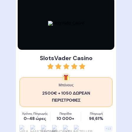
SlotsVader Casino
rating
5
Μπόνους
2500€ + 1050 ΔΩΡΕΆΝ
ΠΕΡΙΣΤΡΟΦΈΣ
Χρόνος Πληρωμής
Παιχνίδια
Πληρωμή
0-48 ώρες
10 000+
96,61%
+
13