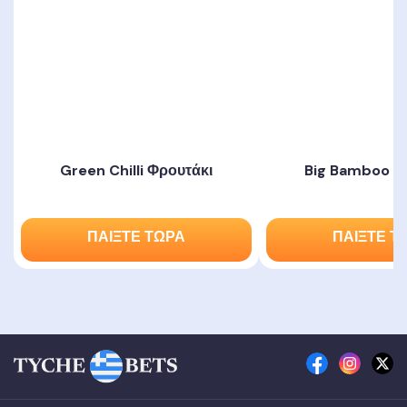
Green Chilli Φρουτάκι
Big Bamboo Φ
ΠΑΊΞΤΕ ΤΏΡΑ
ΠΑΊΞΤΕ Τ
facebook
instagr
tw