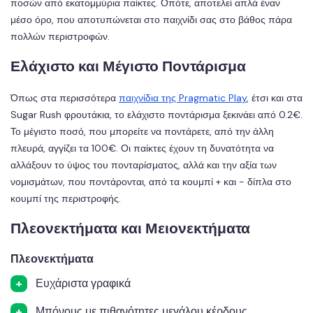
ποσών από εκατομμύρια παίκτες. Οπότε, αποτελεί απλά έναν
μέσο όρο, που αποτυπώνεται στο παιχνίδι σας στο βάθος πάρα
πολλών περιστροφών.
Ελάχιστο και Μέγιστο Ποντάρισμα
Όπως στα περισσότερα
παιχνίδια της Pragmatic Play
, έτσι και στα
Sugar Rush φρουτάκια, το ελάχιστο ποντάρισμα ξεκινάει από 0.2€.
Το μέγιστο ποσό, που μπορείτε να ποντάρετε, από την άλλη
πλευρά, αγγίζει τα 100€. Οι παίκτες έχουν τη δυνατότητα να
αλλάξουν το ύψος του πονταρίσματος, αλλά και την αξία των
νομισμάτων, που ποντάρονται, από τα κουμπί + και - δίπλα στο
κουμπί της περιστροφής.
Πλεονεκτήματα και Μειονεκτήματα
Πλεονεκτήματα
Ευχάριστα γραφικά
Μπόνους με πιθανότητες μεγάλου κέρδους