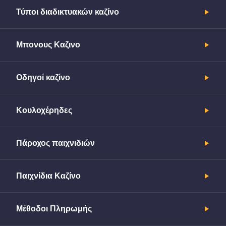
Τύποι διαδικτυακών καζίνο
Μπονους Καζινο
Οδηγοί καζίνο
Κουλοχέρηδες
Πάροχος παιχνιδιών
Παιχνίδια Καζίνο
Μέθοδοι Πληρωμής