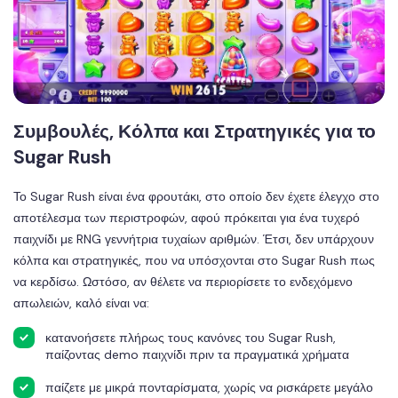
Συμβουλές, Κόλπα και Στρατηγικές για το
Sugar Rush
Το Sugar Rush είναι ένα φρουτάκι, στο οποίο δεν έχετε έλεγχο στο
αποτέλεσμα των περιστροφών, αφού πρόκειται για ένα τυχερό
παιχνίδι με RNG γεννήτρια τυχαίων αριθμών. Έτσι, δεν υπάρχουν
κόλπα και στρατηγικές, που να υπόσχονται στο Sugar Rush πως
να κερδίσω. Ωστόσο, αν θέλετε να περιορίσετε το ενδεχόμενο
απωλειών, καλό είναι να:
κατανοήσετε πλήρως τους κανόνες του Sugar Rush,
παίζοντας demo παιχνίδι πριν τα πραγματικά χρήματα
παίζετε με μικρά πονταρίσματα, χωρίς να ρισκάρετε μεγάλο