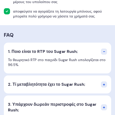
μέρους του υπολοίπου σας
αποφεύγετε να αγοράζετε τη λειτουργία μπόνους, αφού
μπορείτε πολύ γρήγορα να χάσετε τα χρήματά σας.
FAQ
Ποιο είναι το RTP του Sugar Rush;
Το θεωρητικό RTP στο παιχνίδι Sugar Rush υπολογίζεται στο
96.5%.
Τί μεταβλητότητα έχει το Sugar Rush;
Υπάρχουν δωρεάν περιστροφές στο Sugar
Rush;