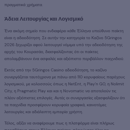
πραγματικά χρήματα.
Άδεια Λειτουργίας και Λογισμικό
Ένα ακόμη σημείο που ενδιαφέρει κάθε Έλληνα υπεύθυνο παίκτη
είναι η αδειοδότηση. Σε αυτήν την κατηγορία το Καζίνο 5Gringos
2026 ξεχωρίζει αφού λειτουργεί νόμιμα υπό την αδειοδότηση της
αρχής του Κουρασάο, διασφαλίζοντας ότι οι παίκτες
απολαμβάνουν ένα ασφαλές και αξιόπιστο περιβάλλον παιχνιδιού.
Εκτός από την 5Gringos Casino αδειοδότηση, το καζίνο
συνεργάζεται ταυτόχρονα με πάνω από 110 κορυφαίους παρόχους
λογισμικού, με κολοσσούς όπως η NetEnt, η Play’n GO, η Nolimit
City, η Pragmatic Play και και η Novomatic να αποτελούν τις
πλέον αξιόπιστες επιλογές. Αυτές οι συνεργασίες εξασφαλίζουν ότι
τα παιχνίδια προσφέρουν κορυφαία γραφικά, καινοτόμες
λειτουργίες και αδιάλειπτη εμπειρία χρήστη.
Τέλος, αξίζει να αναφέρουμε πως η πλατφόρμα είναι πλήρως
προσβάσιμη στους Έλληνες παίκτες, πληρώντας όλες τις