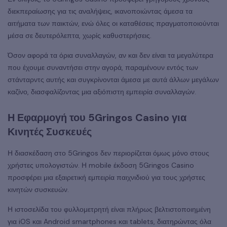
διεκπεραίωσης για τις αναλήψεις, ικανοποιώντας άμεσα τα
αιτήματα των παικτών, ενώ όλες οι καταθέσεις πραγματοποιούνται
μέσα σε δευτερόλεπτα, χωρίς καθυστερήσεις.
Όσον αφορά τα όρια συναλλαγών, αν και δεν είναι τα μεγαλύτερα
που έχουμε συναντήσει στην αγορά, παραμένουν εντός των
στάνταρντς αυτής και συγκρίνονται άμεσα με αυτά άλλων μεγάλων
καζίνο, διασφαλίζοντας μια αξιόπιστη εμπειρία συναλλαγών.
Η Εφαρμογή του 5Gringos Casino για
Κινητές Συσκευές
Η διασκέδαση στο 5Gringos δεν περιορίζεται όμως μόνο στους
χρήστες υπολογιστών. Η mobile έκδοση 5Gringos Casino
προσφέρει μια εξαιρετική εμπειρία παιχνιδιού για τους χρήστες
κινητών συσκευών.
Η ιστοσελίδα του φυλλομετρητή είναι πλήρως βελτιστοποιημένη
για iOS και Android smartphones και tablets, διατηρώντας όλα