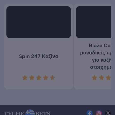
Blaze Casi
μοναδικός πρ
Spin 247 Καζίνο
για καζίν
στοιχημα
rating
rating
4.7
4.3
facebook
instagr
tw