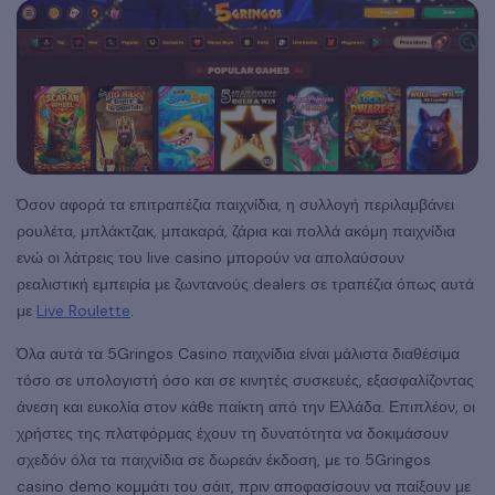
Όσον αφορά τα επιτραπέζια παιχνίδια, η συλλογή περιλαμβάνει
ρουλέτα, μπλάκτζακ, μπακαρά, ζάρια και πολλά ακόμη παιχνίδια
ενώ οι λάτρεις του live casino μπορούν να απολαύσουν
ρεαλιστική εμπειρία με ζωντανούς dealers σε τραπέζια όπως αυτά
με
Live Roulette
.
Όλα αυτά τα 5Gringos Casino παιχνίδια είναι μάλιστα διαθέσιμα
τόσο σε υπολογιστή όσο και σε κινητές συσκευές, εξασφαλίζοντας
άνεση και ευκολία στον κάθε παίκτη από την Ελλάδα. Επιπλέον, οι
χρήστες της πλατφόρμας έχουν τη δυνατότητα να δοκιμάσουν
σχεδόν όλα τα παιχνίδια σε δωρεάν έκδοση, με το 5Gringos
casino demo κομμάτι του σάιτ, πριν αποφασίσουν να παίξουν με