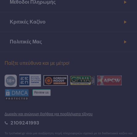
Μέθοδοι Πληρωμής
Κριτικές Καζίνο
Πολιτικές Μας
Παίξτε υπεύθυνα και με μέτρο!
Δωρεάν και ανώνυμη βοήθεια για προβλήματα τζόγου
2109241993
Το tychebet.gr είναι μια ανεξάρτητη πηγή πληροφοριών σχετικά με τα διαδικτυακά καζίνο και