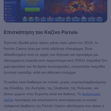
Επισκόπηση του Καζίνο Pistolo
Έχοντας ιδρυθεί μόλις λίγους μήνες πριν, μέσα στο 2024, το
Pistolo Casino είναι μια πολύ αξιόλογη πλατφόρμα. Είναι
αδειοδοτημένο από τις αρχές του Anjouan και προσφέρει μια
αξιοσημείωτη ποικιλία από περισσότερα από 17.000 παιχνίδια! Στο
χαρτοφυλάκιό του θα βρείτε κουλοχέρηδες, επιτραπέζια παιχνίδια,
ζωντανά τραπέζια, αλλά και αθλητικό στοίχημα.
Το καζίνο είναι διαθέσιμο σε πολλές χώρες, συμπεριλαμβανόμενης
της Ελλάδας, της Αυστρίας, της Σλοβενίας, της Πολωνίας, και
άλλων χωρών στην Ευρώπη αλλά και διεθνώς. Το
διαδικτυακό
καζίνο
προσφέρει και απρόσκοπτη αναπαραγωγή σε κινητά
τηλέφωνα! Διαβάστε την Pistolo Casino αξιολόγηση που έκανε η