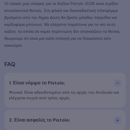
Οι τελικές μας σκέψεις για το Καζίνο Pistolo 2026 είναι σχεδόν
αποκλειστικά θετικές. Στη φιλική και διασκεδαστική πλατφόρμα
βγαλμένη από την Άγρια Δύση θα βρείτε χιλιάδες παιχνίδια και
κερδοφόρα μπόνους. Με ελάχιστα παράπονα για το νέο αυτό
καζίνο, τα οποία σε καμία περίπτωση δεν επισκιάζουν τα θετικά,
θεωρούμε ότι είναι μια καλή επιλογή για να δοκιμάσετε κάτι
καινούριο.
FAQ
Είναι νόμιμο το Pistolo;
Φυσικά. Είναι αδειοδοτημένο από τις αρχές του Αντζουάν και
ελέγχεται συχνά από τρίτες αρχές.
Είναι ασφαλές το Pistolo;