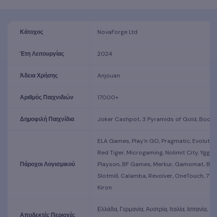
Κάτοχος
NovaForge Ltd
Έτη Λειτουργίας
2024
Άδεια Χρήσης
Anjouan
Αριθμός Παιχνιδιών
17000+
Δημοφιλή Παιχνίδια
Joker Cashpot, 3 Pyramids of Gold, Book o
ELA Games, Play'n GO, Pragmatic, Evolution
Red Tiger, Microgaming, Nolimit City, Yggdr
Πάροχοι Λογισμικού
Playson, BF Games, Merkur, Gamomat, Bets
Slotmill, Calamba, Revolver, OneTouch, 777
Kiron
Ελλάδα, Γερμανία, Αυστρία, Ιταλία, Ισπανία, Γ
Αποδεκτές Περιοχές