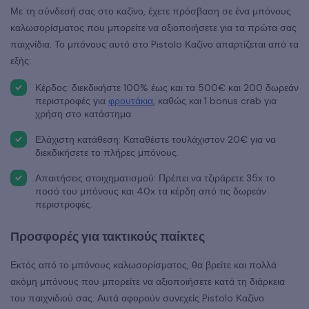
Με τη σύνδεσή σας στο καζίνο, έχετε πρόσβαση σε ένα μπόνους
καλωσορίσματος που μπορείτε να αξιοποιήσετε για τα πρώτα σας
παιχνίδια. Το μπόνους αυτό στο Pistolo Καζίνο απαρτίζεται από τα
εξής:
Κέρδος: διεκδικήστε 100% έως και τα 500€ και 200 δωρεάν
περιστροφές για
φρουτάκια
, καθώς και 1 bonus crab για
χρήση στο κατάστημα.
Ελάχιστη κατάθεση: Καταθέστε τουλάχιστον 20€ για να
διεκδικήσετε το πλήρες μπόνους.
Απαιτήσεις στοιχηματισμού: Πρέπει να τζιράρετε 35x το
ποσό του μπόνους και 40x τα κέρδη από τις δωρεάν
περιστροφές.
Προσφορές για τακτικούς παίκτες
Εκτός από το μπόνους καλωσορίσματος, θα βρείτε και πολλά
ακόμη μπόνους που μπορείτε να αξιοποιήσετε κατά τη διάρκεια
του παιχνιδιού σας. Αυτά αφορούν συνεχείς Pistolo Καζίνο