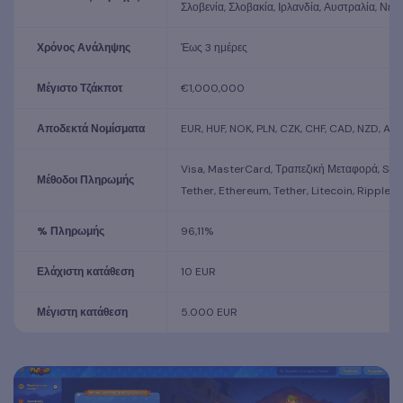
Σλοβενία, Σλοβακία, Ιρλανδία, Αυστραλία, Νέα
Χρόνος Ανάληψης
Έως 3 ημέρες
Μέγιστο Τζάκποτ
€1,000,000
Αποδεκτά Νομίσματα
EUR, HUF, NOK, PLN, CZK, CHF, CAD, NZD, AU
Visa, MasterCard, Τραπεζική Μεταφορά, Skrill
Μέθοδοι Πληρωμής
Tether, Ethereum, Tether, Litecoin, Ripple
% Πληρωμής
96,11%
Ελάχιστη κατάθεση
10 EUR
Μέγιστη κατάθεση
5.000 EUR