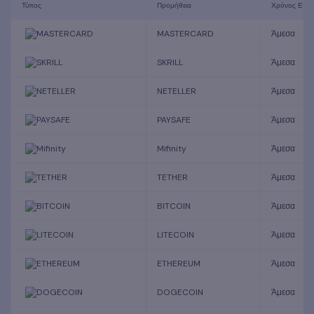
Τύπος
Προμήθεια
Χρόνος Επεξ
MASTERCARD
Άμεσα
SKRILL
Άμεσα
NETELLER
Άμεσα
PAYSAFE
Άμεσα
Mifinity
Άμεσα
TETHER
Άμεσα
BITCOIN
Άμεσα
LITECOIN
Άμεσα
ETHEREUM
Άμεσα
DOGECOIN
Άμεσα