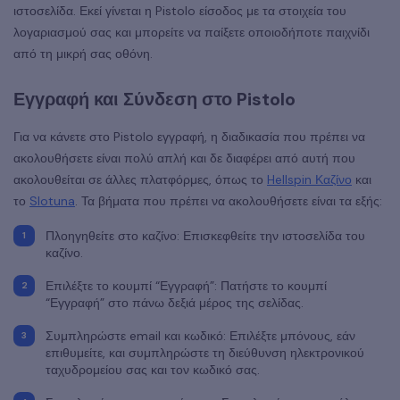
ιστοσελίδα. Εκεί γίνεται η Pistolo είσοδος με τα στοιχεία του
λογαριασμού σας και μπορείτε να παίξετε οποιοδήποτε παιχνίδι
από τη μικρή σας οθόνη.
Εγγραφή και Σύνδεση στο Pistolo
Για να κάνετε στο Pistolo εγγραφή, η διαδικασία που πρέπει να
ακολουθήσετε είναι πολύ απλή και δε διαφέρει από αυτή που
ακολουθείται σε άλλες πλατφόρμες, όπως το
Hellspin Καζίνο
και
το
Slotuna
. Τα βήματα που πρέπει να ακολουθήσετε είναι τα εξής:
Πλοηγηθείτε στο καζίνο: Επισκεφθείτε την ιστοσελίδα του
καζίνο.
Επιλέξτε το κουμπί “Εγγραφή”: Πατήστε το κουμπί
“Εγγραφή” στο πάνω δεξιά μέρος της σελίδας.
Συμπληρώστε email και κωδικό: Επιλέξτε μπόνους, εάν
επιθυμείτε, και συμπληρώστε τη διεύθυνση ηλεκτρονικού
ταχυδρομείου σας και τον κωδικό σας.