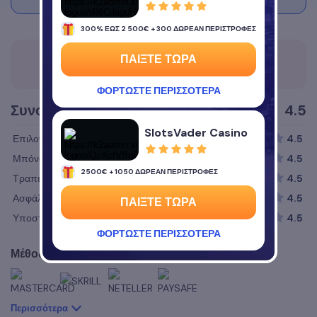
rating
5.0
300% ΈΩΣ 2 500€ + 300 ΔΩΡΕΆΝ ΠΕΡΙΣΤΡΟΦΈΣ
ΠΑΊΞΤΕ ΤΏΡΑ
Δεν Διατίθεται στη Χώρα σας
ΦΟΡΤΩΣΤΕ ΠΕΡΙΣΣΟΤΕΡΑ
Συνολική Βαθμολογία
4.5
rating
4.5
SlotsVader Casino
Επιλογή Παιχνιδιού
4.5
rating
Μπόνους και Προσφορές
4.5
5.0
2500€ + 1050 ΔΩΡΕΆΝ ΠΕΡΙΣΤΡΟΦΈΣ
Τραπεζικές Μέθοδοι
4.5
Ασφάλεια και Εμπιστοσύνη
4.5
ΠΑΊΞΤΕ ΤΏΡΑ
Υποστήριξη Πελατών
4.5
ΦΟΡΤΩΣΤΕ ΠΕΡΙΣΣΟΤΕΡΑ
Μέθοδοι Πληρωμής
Περισσότερα