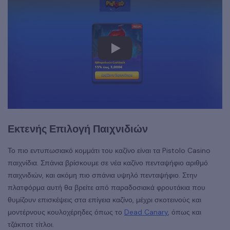
Play
Εκτενής Επιλογή Παιχνιδιών
Το πιο εντυπωσιακό κομμάτι του καζίνο είναι τα Pistolo Casino
παιχνίδια. Σπάνια βρίσκουμε σε νέα καζίνο πενταψήφιο αριθμό
παιχνιδιών, και ακόμη πιο σπάνια υψηλό πενταψήφιο. Στην
πλατφόρμα αυτή θα βρείτε από παραδοσιακά φρουτάκια που
θυμίζουν επισκέψεις στα επίγεια καζίνο, μέχρι σκοτεινούς και
μοντέρνους κουλοχέρηδες όπως το
Dead Canary
, όπως και
τζάκποτ τίτλοι.