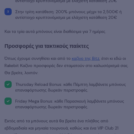
αντίστοιχο κρυπτονόμισμα με ελάχιστη κατάθεση 20€
Στην τρίτη κατάθεση: 200% μπόνους μέχρι τα 2,500€ ή
αντίστοιχο κρυπτονόμισμα με ελάχιστη κατάθεση 20€
Και τα τρία αυτά μπόνους είναι διαθέσιμα για 7 ημέρες.
Προσφορές για τακτικούς παίκτες
Όπως έχουμε συνηθίσει και από το
καζίνο της Bitz
, έτσι κι εδώ οι
Rakebit Καζίνο προσφορές δεν σταματούν στο καλωσόρισμά σας.
Θα βρείτε, λοιπόν:
Thursday Reload Bonus: κάθε Πέμπτη λαμβάνετε μπόνους
επαναφόρτωσης δωρεάν περιστροφές.
Friday Mega Bonus: κάθε Παρασκευή λαμβάνετε μπόνους
επαναφόρτωσης δωρεάν περιστροφές.
Εκτός από τα μπόνους αυτά θα βρείτε ένα πλήθος από
εβδομαδιαία και μηνιαία τουρνουά, καθώς και ένα VIP Club 21