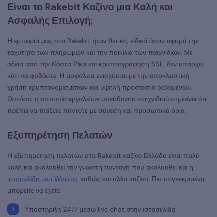
Είναι το Rakebit Καζίνο μια Καλή και
Ασφαλής Επιλογή;
Η εμπειρία μας στο Rakebit ήταν θετική, ειδικά όσον αφορά την
ταχύτητα των πληρωμών και την ποικιλία των παιχνιδιών. Με
άδεια από την Κόστα Ρίκα και κρυπτογράφηση SSL, δεν υπάρχει
κάτι να φοβάστε. Η ασφάλεια ενισχύεται με την αποκλειστική
χρήση κρυπτονομισμάτων και υψηλή προστασία δεδομένων.
Ωστόσο, η απουσία εργαλείων υπεύθυνου παιχνιδιού σημαίνει ότι
πρέπει να παίζετε πάντοτε με σύνεση και προσωπικά όρια.
Εξυπηρέτηση Πελατών
Η εξυπηρέτηση πελατών στο Rakebit καζίνο Ελλάδα είναι πολύ
καλή και ακολουθεί την γνωστή συνταγή που ακολουθεί και η
ιστοσελίδα του Winz.io
, καθώς και άλλα καζίνο. Πιο συγκεκριμένα,
μπορείτε να έχετε:
Υποστήριξη 24/7 μέσω live chat στην ιστοσελίδα