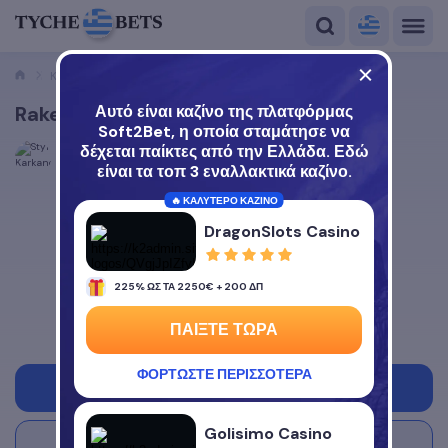
Kritikes
Rakebit Casino
Rakebit Καζίνο
Αυτό είναι καζίνο της πλατφόρμας
Soft2Bet, η οποία σταμάτησε να
δέχεται παίκτες από την Ελλάδα. Εδώ
Σχετικά με
Stylianos Karkanorachakis
, Ειδικός σε Online Καζίνο
Τελευταία ενημέρωση:
Jul 24, 2025, 1:56PM
είναι τα τοπ 3 εναλλακτικά καζίνο.
🔥 ΚΑΛΥΤΕΡΟ ΚΑΖΙΝΟ
Δεν Διατίθεται σε
DragonSlots Casino
rating
5.0
225% ΩΣ ΤΑ 2250€ + 200 ΔΠ
ΠΑΊΞΤΕ ΤΏΡΑ
ΦΟΡΤΩΣΤΕ ΠΕΡΙΣΣΟΤΕΡΑ
ΠΕΡΙΟΡΙΣΜΈΝΟ
Golisimo Casino
ΓΡΆΨΤΕ ΜΙΑ ΚΡΙΤΙΚΉ