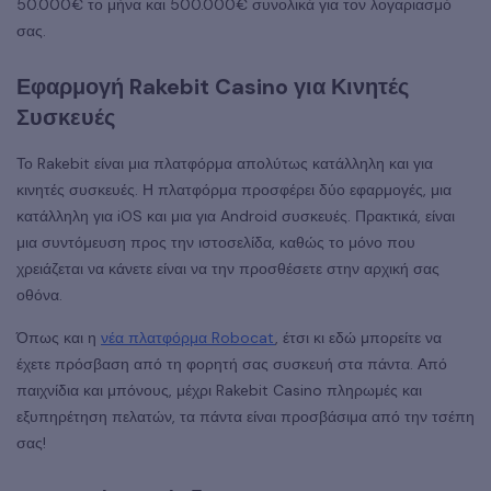
50.000€ το μήνα και 500.000€ συνολικά για τον λογαριασμό
σας.
Εφαρμογή Rakebit Casino για Κινητές
Συσκευές
Το Rakebit είναι μια πλατφόρμα απολύτως κατάλληλη και για
κινητές συσκευές. Η πλατφόρμα προσφέρει δύο εφαρμογές, μια
κατάλληλη για iOS και μια για Android συσκευές. Πρακτικά, είναι
μια συντόμευση προς την ιστοσελίδα, καθώς το μόνο που
χρειάζεται να κάνετε είναι να την προσθέσετε στην αρχική σας
οθόνα.
Όπως και η
νέα πλατφόρμα Robocat
, έτσι κι εδώ μπορείτε να
έχετε πρόσβαση από τη φορητή σας συσκευή στα πάντα. Από
παιχνίδια και μπόνους, μέχρι Rakebit Casino πληρωμές και
εξυπηρέτηση πελατών, τα πάντα είναι προσβάσιμα από την τσέπη
σας!