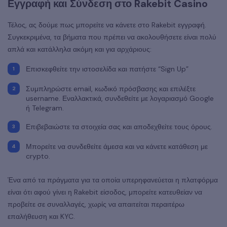
Εγγραφή και Σύνδεση στο Rakebit Casino
Τέλος, ας δούμε πως μπορείτε να κάνετε στο Rakebit εγγραφή.
Συγκεκριμένα, τα βήματα που πρέπει να ακολουθήσετε είναι πολύ
απλά και κατάλληλα ακόμη και για αρχάριους:
Επισκεφθείτε την ιστοσελίδα και πατήστε “Sign Up”
Συμπληρώστε email, κωδικό πρόσβασης και επιλέξτε
username. Εναλλακτικά, συνδεθείτε με λογαριασμό Google
ή Telegram.
Επιβεβαιώστε τα στοιχεία σας και αποδεχθείτε τους όρους.
Μπορείτε να συνδεθείτε άμεσα και να κάνετε κατάθεση με
crypto.
Ένα από τα πράγματα για τα οποία υπερηφανεύεται η πλατφόρμα
είναι ότι αφού γίνει η Rakebit είσοδος, μπορείτε κατευθείαν να
προβείτε σε συναλλαγές, χωρίς να απαιτείται περαιτέρω
επαλήθευση και KYC.