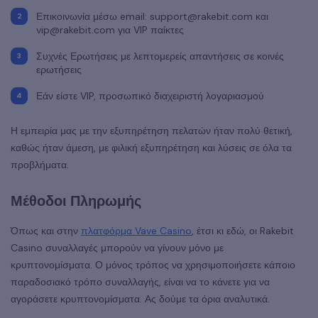
Επικοινωνία μέσω email:
support@rakebit.com
και
vip@rakebit.com
για VIP παίκτες
Συχνές Ερωτήσεις με λεπτομερείς απαντήσεις σε κοινές
ερωτήσεις
Εάν είστε VIP, προσωπικό διαχειριστή λογαριασμού
Η εμπειρία μας με την εξυπηρέτηση πελατών ήταν πολύ θετική,
καθώς ήταν άμεση, με φιλική εξυπηρέτηση και λύσεις σε όλα τα
προβλήματα.
Μέθοδοι Πληρωμής
Όπως και στην
πλατφόρμα Vave Casino
, έτσι κι εδώ, οι Rakebit
Casino συναλλαγές μπορούν να γίνουν μόνο με
κρυπτονομίσματα. Ο μόνος τρόπος να χρησιμοποιήσετε κάποιο
παραδοσιακό τρόπο συναλλαγής, είναι να το κάνετε για να
αγοράσετε κρυπτονομίσματα. Ας δούμε τα όρια αναλυτικά.