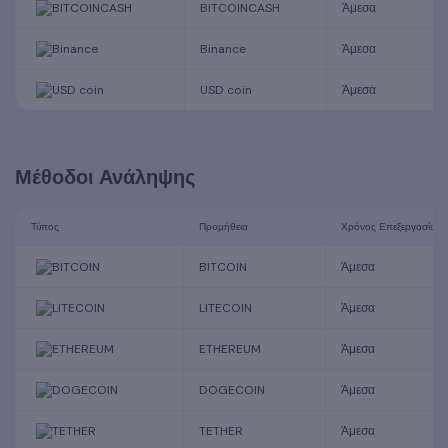
BITCOINCASH
Άμεσα
Binance
Άμεσα
USD coin
Άμεσα
Μέθοδοι Ανάληψης
Τύπος
Προμήθεια
Χρόνος Επεξεργασίας
BITCOIN
Άμεσα
LITECOIN
Άμεσα
ETHEREUM
Άμεσα
DOGECOIN
Άμεσα
TETHER
Άμεσα