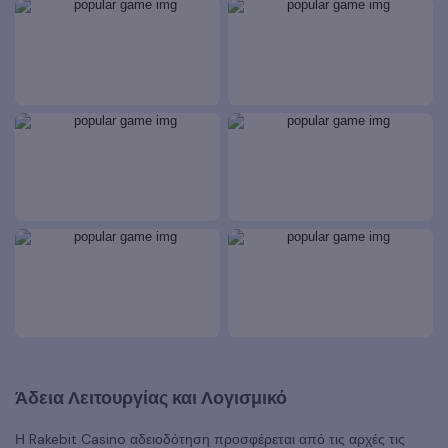
Άδεια Λειτουργίας και Λογισμικό
Η Rakebit Casino αδειοδότηση προσφέρεται από τις αρχές τις