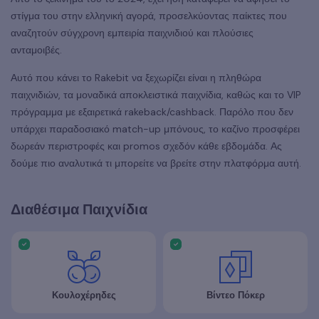
στίγμα του στην ελληνική αγορά, προσελκύοντας παίκτες που
αναζητούν σύγχρονη εμπειρία παιχνιδιού και πλούσιες
ανταμοιβές.
Αυτό που κάνει το Rakebit να ξεχωρίζει είναι η πληθώρα
παιχνιδιών, τα μοναδικά αποκλειστικά παιχνίδια, καθώς και το VIP
πρόγραμμα με εξαιρετικά rakeback/cashback. Παρόλο που δεν
υπάρχει παραδοσιακό match-up μπόνους, το καζίνο προσφέρει
δωρεάν περιστροφές και promos σχεδόν κάθε εβδομάδα. Ας
δούμε πιο αναλυτικά τι μπορείτε να βρείτε στην πλατφόρμα αυτή.
Διαθέσιμα Παιχνίδια
Κουλοχέρηδες
Βίντεο Πόκερ