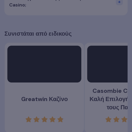
Casino;
Συνιστάται από ειδικούς
Casombie Cas
Greatwin Καζίνο
Καλή Επιλογή 
τους Παί
rating
rating
4.8
4.7