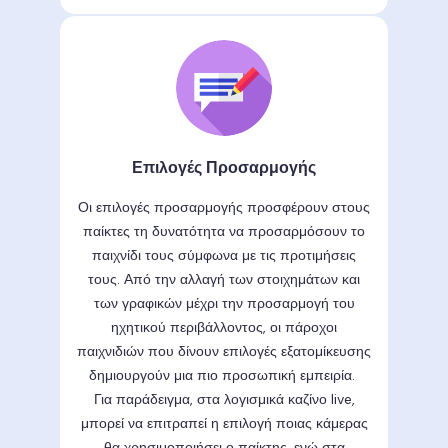
Επιλογές Προσαρμογής
Οι επιλογές προσαρμογής προσφέρουν στους
παίκτες τη δυνατότητα να προσαρμόσουν το
παιχνίδι τους σύμφωνα με τις προτιμήσεις
τους. Από την αλλαγή των στοιχημάτων και
των γραφικών μέχρι την προσαρμογή του
ηχητικού περιβάλλοντος, οι πάροχοι
παιχνιδιών που δίνουν επιλογές εξατομίκευσης
δημιουργούν μια πιο προσωπική εμπειρία.
Για παράδειγμα, στα λογισμικά καζίνο live,
μπορεί να επιτραπεί η επιλογή ποιας κάμερας
θα χρησιμοποιήσει ο παίκτης, ενώ στα