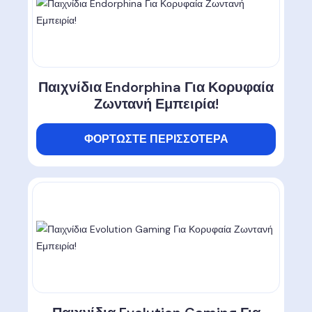
Παιχνίδια Endorphina Για Κορυφαία
Ζωντανή Εμπειρία!
ΦΟΡΤΩΣΤΕ ΠΕΡΙΣΣΟΤΕΡΑ