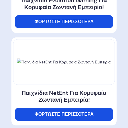
Παιχνίδια Evolution Gaming Για
Κορυφαία Ζωντανή Εμπειρία!
ΦΟΡΤΩΣΤΕ ΠΕΡΙΣΣΟΤΕΡΑ
Παιχνίδια NetEnt Για Κορυφαία
Ζωντανή Εμπειρία!
ΦΟΡΤΩΣΤΕ ΠΕΡΙΣΣΟΤΕΡΑ