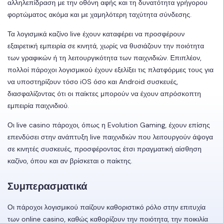
αλληλεπίδραση με την οθόνη αφής και τη δυνατότητα γρήγορου
φορτώματος ακόμα και με χαμηλότερη ταχύτητα σύνδεσης.
Τα λογισμικά καζίνο live έχουν καταφέρει να προσφέρουν
εξαιρετική εμπειρία σε κινητά, χωρίς να θυσιάζουν την ποιότητα
των γραφικών ή τη λειτουργικότητα των παιχνιδιών. Επιπλέον,
πολλοί πάροχοι λογισμικού έχουν εξελίξει τις πλατφόρμες τους για
να υποστηρίζουν τόσο iOS όσο και Android συσκευές,
διασφαλίζοντας ότι οι παίκτες μπορούν να έχουν απρόσκοπτη
εμπειρία παιχνιδιού.
Οι live casino πάροχοι, όπως η Evolution Gaming, έχουν επίσης
επενδύσει στην ανάπτυξη live παιχνιδιών που λειτουργούν άψογα
σε κινητές συσκευές, προσφέροντας έτσι πραγματική αίσθηση
καζίνο, όπου και αν βρίσκεται ο παίκτης.
Συμπερασματικά
Οι πάροχοι λογισμικού παίζουν καθοριστικό ρόλο στην επιτυχία
των online casino, καθώς καθορίζουν την ποιότητα, την ποικιλία