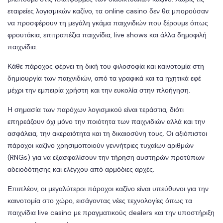
εταιρείες λογισμικών καζίνο, τα online casino δεν θα μπορούσαν
να προσφέρουν τη μεγάλη γκάμα παιχνιδιών που ξέρουμε όπως
φρουτάκια, επιτραπέζια παιχνίδια, live shows και άλλα δημοφιλή
παιχνίδια.
Κάθε πάροχος φέρνει τη δική του φιλοσοφία και καινοτομία στη
δημιουργία των παιχνιδιών, από τα γραφικά και τα ηχητικά εφέ
μέχρι την εμπειρία χρήστη και την ευκολία στην πλοήγηση.
Η σημασία των παρόχων λογισμικού είναι τεράστια, διότι
επηρεάζουν όχι μόνο την ποιότητα των παιχνιδιών αλλά και την
ασφάλεια, την ακεραιότητα και τη δικαιοσύνη τους. Οι αξιόπιστοι
πάροχοι καζίνο χρησιμοποιούν γεννήτριες τυχαίων αριθμών
(RNGs) για να εξασφαλίσουν την τήρηση αυστηρών προτύπων
αδειοδότησης και ελέγχου από αρμόδιες αρχές.
Επιπλέον, οι μεγαλύτεροι πάροχοι καζίνο είναι υπεύθυνοι για την
καινοτομία στο χώρο, εισάγοντας νέες τεχνολογίες όπως τα
παιχνίδια live casino με πραγματικούς dealers και την υποστήριξη