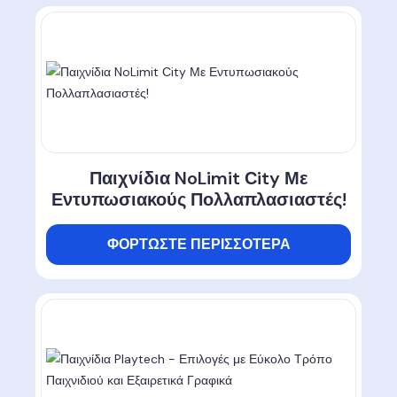
Παιχνίδια NoLimit Сity Με
Εντυπωσιακούς Πολλαπλασιαστές!
ΦΟΡΤΩΣΤΕ ΠΕΡΙΣΣΟΤΕΡΑ