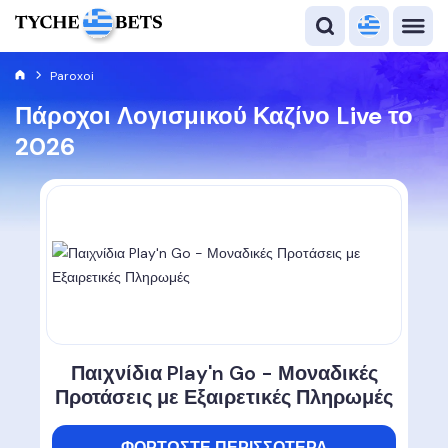
Paroxoi
Πάροχοι Λογισμικού Καζίνο Live το
2026
Παιχνίδια Play'n Go - Μοναδικές
Προτάσεις με Εξαιρετικές Πληρωμές
ΦΟΡΤΩΣΤΕ ΠΕΡΙΣΣΟΤΕΡΑ