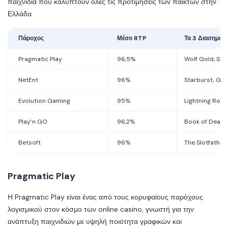
παιχνίδια που καλύπτουν όλες τις προτιμήσεις των παικτών στην
Ελλάδα.
Πάροχος
Μέσο RTP
Τα 3 Διασημότε
Pragmatic Play
96,5%
Wolf Gold, Sw
NetEnt
96%
Starburst, Gon
Evolution Gaming
95%
Lightning Roul
Play’n GO
96,2%
Book of Dead, 
Betsoft
96%
The Slotfather,
Pragmatic Play
Η Pragmatic Play είναι ένας από τους κορυφαίους παρόχους
λογισμικού στον κόσμο των online casino, γνωστή για την
ανάπτυξη παιχνιδιών με υψηλή ποιότητα γραφικών και