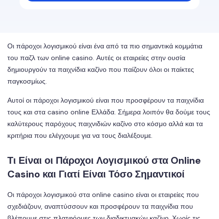
Οι πάροχοι λογισμικού είναι ένα από τα πιο σημαντικά κομμάτια
του παζλ των online casino. Αυτές οι εταιρείες στην ουσία
δημιουργούν τα παιχνίδια καζίνο που παίζουν όλοι οι παίκτες
παγκοσμίως.
Αυτοί οι πάροχοι λογισμικού είναι που προσφέρουν τα παιχνίδια
τους και στα casino online Ελλάδα. Σήμερα λοιπόν θα δούμε τους
καλύτερους παρόχους παιχνιδιών καζίνο στο κόσμο αλλά και τα
κριτήρια που ελέγχουμε για να τους διαλέξουμε.
Τι Είναι οι Πάροχοι Λογισμικού στα Online
Casino και Γιατί Είναι Τόσο Σημαντικοί
Οι πάροχοι λογισμικού στα online casino είναι οι εταιρείες που
σχεδιάζουν, αναπτύσσουν και προσφέρουν τα παιχνίδια που
βλέπουμε στις πλατφόρμες των διαδικτυακών καζίνο. Χωρίς τις