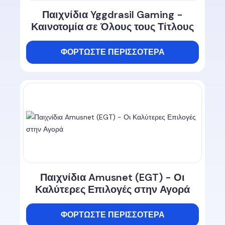
Παιχνίδια Yggdrasil Gaming -
Καινοτομία σε Όλους τους Τίτλους
ΦΟΡΤΩΣΤΕ ΠΕΡΙΣΣΟΤΕΡΑ
Παιχνίδια Amusnet (EGT) - Οι
Καλύτερες Επιλογές στην Αγορά
ΦΟΡΤΩΣΤΕ ΠΕΡΙΣΣΟΤΕΡΑ