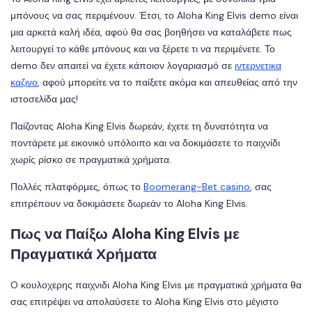
μπόνους να σας περιμένουν. Έτσι, το Aloha King Elvis demo είναι
μια αρκετά καλή ιδέα, αφού θα σας βοηθήσει να καταλάβετε πως
λειτουργεί το κάθε μπόνους και να ξέρετε τι να περιμένετε. Το
demo δεν απαιτεί να έχετε κάποιον λογαριασμό σε
ιντερνετικα
καζινο
, αφού μπορείτε να το παίξετε ακόμα και απευθείας από την
ιστοσελίδα μας!
Παίζοντας Aloha King Elvis δωρεάν, έχετε τη δυνατότητα να
ποντάρετε με εικονικό υπόλοιπο και να δοκιμάσετε το παιχνίδι
χωρίς ρίσκο σε πραγματικά χρήματα.
Πολλές πλατφόρμες, όπως το
Boomerang-Bet casino
, σας
επιτρέπουν να δοκιμάσετε δωρεάν το Aloha King Elvis.
Πως να Παίξω Aloha King Elvis με
Πραγματικά Χρήματα
O κουλοχερης παιχνιδι Aloha King Elvis με πραγματικά χρήματα θα
σας επιτρέψει να απολαύσετε το Aloha King Elvis στο μέγιστο