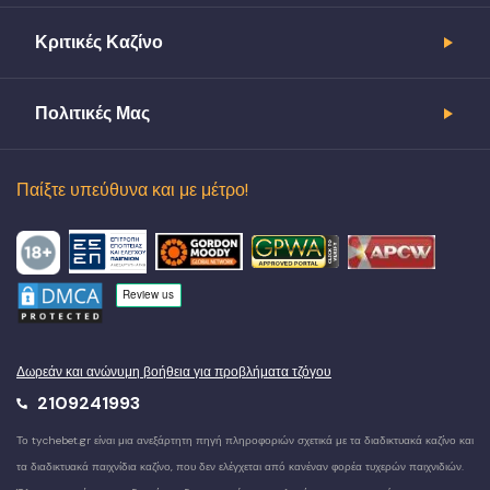
Κριτικές Καζίνο
Πολιτικές Μας
Παίξτε υπεύθυνα και με μέτρο!
Δωρεάν και ανώνυμη βοήθεια για προβλήματα τζόγου
2109241993
Το tychebet.gr είναι μια ανεξάρτητη πηγή πληροφοριών σχετικά με τα διαδικτυακά καζίνο και
τα διαδικτυακά παιχνίδια καζίνο, που δεν ελέγχεται από κανέναν φορέα τυχερών παιχνιδιών.