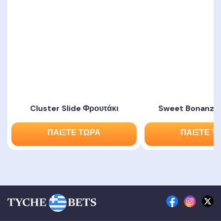
Cluster Slide Φρουτάκι
Sweet Bonanza 
ΠΑΊΞΤΕ ΤΏΡΑ
ΠΑΊΞΤΕ Τ
facebook
instagr
tw