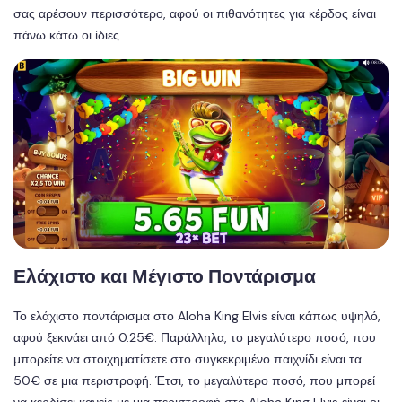
σας αρέσουν περισσότερο, αφού οι πιθανότητες για κέρδος είναι
πάνω κάτω οι ίδιες.
Ελάχιστο και Μέγιστο Ποντάρισμα
Το ελάχιστο ποντάρισμα στο Aloha King Elvis είναι κάπως υψηλό,
αφού ξεκινάει από 0.25€. Παράλληλα, το μεγαλύτερο ποσό, που
μπορείτε να στοιχηματίσετε στο συγκεκριμένο παιχνίδι είναι τα
50€ σε μια περιστροφή. Έτσι, το μεγαλύτερο ποσό, που μπορεί