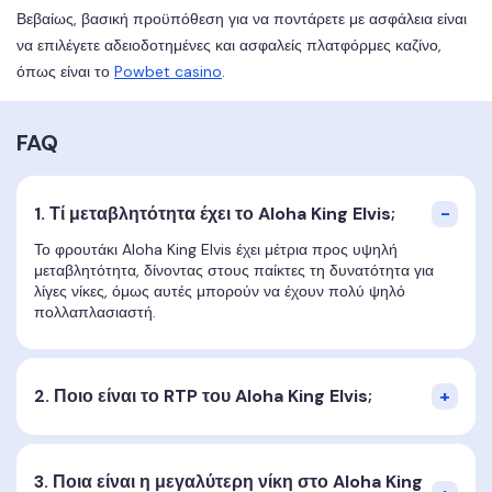
Βεβαίως, βασική προϋπόθεση για να ποντάρετε με ασφάλεια είναι
να επιλέγετε αδειοδοτημένες και ασφαλείς πλατφόρμες καζίνο,
όπως είναι το
Powbet casino
.
FAQ
Τί μεταβλητότητα έχει το Aloha King Elvis;
Το φρουτάκι Aloha King Elvis έχει μέτρια προς υψηλή
μεταβλητότητα, δίνοντας στους παίκτες τη δυνατότητα για
λίγες νίκες, όμως αυτές μπορούν να έχουν πολύ ψηλό
πολλαπλασιαστή.
Ποιο είναι το RTP του Aloha King Elvis;
Ποια είναι η μεγαλύτερη νίκη στο Aloha King