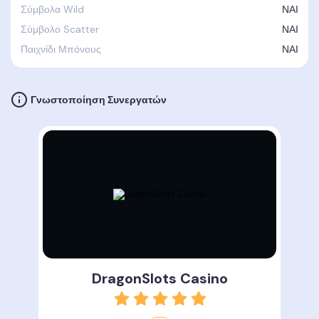
Σύμβολα Wild
ΝΑΙ
Σύμβολο Scatter
ΝΑΙ
Παιχνίδι Μπόνους
ΝΑΙ
Γνωστοποίηση Συνεργατών
DragonSlots Casino
rating
5