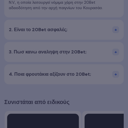
N.V., η οποία λειτουργεί νόμιμα χάρη στην 20Bet
αδειοδότηση από την αρχή παιγνίων του Κουρασάο.
Είναι το 20Bet ασφαλές;
Πωσ κανω αναληψη στην 20Bet;
Ποια φρουτάκια αξίζουν στο 20Bet;
Συνιστάται από ειδικούς