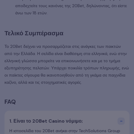
αποδεχτείτε τους κανόνες της 20Bet, δηλώνοντας, ότι είστε
άνω των 18 ετών.
Τελικό Συμπέρασμα
Το 20Bet δείχνει να προσαρμόζεται στις ανάγκες των παικτών
από την Ελλάδα. Η σελίδα είναι διαθέσιμη στα ελληνικά, ενώ στην
ελληνική γλώσσα μπορείτε να επικοινωνήσετε και με το τμήμα
εξυπηρέτησης πελατών. Υπάρχει ποικιλία τρόπων πληρωμής, ενώ
οι παίκτες σίγουρα θα ικανοποιηθούν από τη γκάμα σε παιχνίδια
καζίνο, αλλά και τις στοιχηματικές αγορές.
FAQ
Είναι το 20Bet Casino νόμιμο;
Η ιστοσελίδα του 20Bet ανήκει στην TechSolutions Group