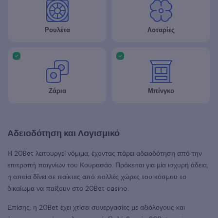
Ρουλέτα
Λοταρίες
Ζάρια
Μπίνγκο
Αδειοδότηση και Λογισμικό
Η 20Bet λειτουργεί νόμιμα, έχοντας πάρει αδειοδότηση από την
επιτροπή παιγνίων του Κουρασάο. Πρόκειται για μία ισχυρή άδεια,
η οποία δίνει σε παίκτες από πολλές χώρες του κόσμου το
δικαίωμα να παίξουν στο 20Bet casino.
Επίσης, η 20Bet έχει χτίσει συνεργασίες με αξιόλογους και