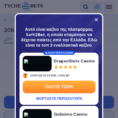
Kritikes
20bet Casino
20Bet Καζίνο
Αυτό είναι καζίνο της πλατφόρμας
Soft2Bet, η οποία σταμάτησε να
δέχεται παίκτες από την Ελλάδα. Εδώ
Σχετικά με
Stylianos Karkanorachakis
, Ειδικός σε Online Καζίνο
Τελευταία ενημέρωση:
Jan 20, 2026, 4:08PM
είναι τα τοπ 3 εναλλακτικά καζίνο.
🔥 ΚΑΛΥΤΕΡΟ ΚΑΖΙΝΟ
Δεν Διατίθεται σε
DragonSlots Casino
rating
5.0
225% ΩΣ ΤΑ 2250€ + 200 ΔΠ
ΠΑΊΞΤΕ ΤΏΡΑ
ΦΟΡΤΩΣΤΕ ΠΕΡΙΣΣΟΤΕΡΑ
ΠΕΡΙΟΡΙΣΜΈΝΟ
Golisimo Casino
ΓΡΆΨΤΕ ΜΙΑ ΚΡΙΤΙΚΉ