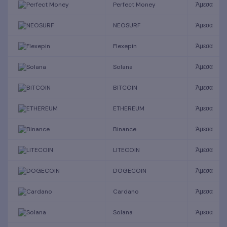
Perfect Money
Άμεσα
NEOSURF
Άμεσα
Flexepin
Άμεσα
Solana
Άμεσα
BITCOIN
Άμεσα
ETHEREUM
Άμεσα
Binance
Άμεσα
LITECOIN
Άμεσα
DOGECOIN
Άμεσα
Cardano
Άμεσα
Solana
Άμεσα