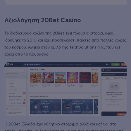
Αξιολόγηση 20Bet Casino
Το διαδικτυακό καζίνο της 20Bet έχει πλούσια ιστορία, αφού
ιδρύθηκε το 2010 και έχει προσελκύσει παίκτες από πολλές χώρες
του κόσμου. Ανήκει στον όμιλο της TechSolutions N.V., που έχει
άδεια από το Κουρασάο.
Η 20Bet Ελλαδα έχει αθλητικό στοίχημα, αλλά και καζίνο, στο