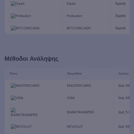
Dash
Άμεσα
Polkadot
Άμεσα
BITCOINCASH
Άμεσα
Μέθοδοι Ανάληψης
Τύπος
Προμήθεια
Χρόνος Επ
MASTERCARD
έως 48 ώ
VISA
έως 48 ώ
BANKTRANSFER
έως 5 ημ
REVOLUT
έως 48 ώ