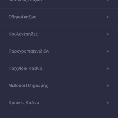
Οδηγοί καζίνο
Κουλοχέρηδες
Πάροχος παιχνιδιών
Παιχνίδια Καζίνο
Μέθοδοι Πληρωμής
Κριτικές Καζίνο