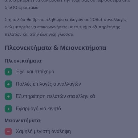
οποίο μπορείτε να δοκιμάσετε την τύχη σας σε περισσότερα από
5.500 φρουτάκια.
Στη σελίδα θα βρείτε πληθώρα επιλογών σε 20Bet συναλλαγές,
ενώ μπορείτε να επικοινωνήσετε με το τμήμα εξυπηρέτησης
πελατών και στην ελληνική γλώσσα.
Πλεονεκτήματα & Μειονεκτήματα
Πλεονεκτήματα:
Έχει και στοίχημα
Πολλές επιλογές συναλλαγών
Εξυπηρέτηση πελατών στα ελληνικά
Εφαρμογή για κινητό
Μειονεκτήματα:
Χαμηλή μέγιστη ανάληψη