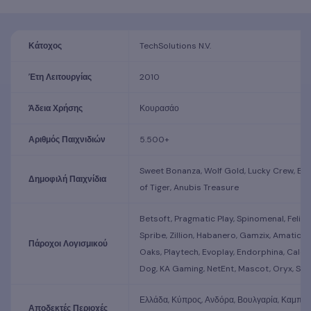
Κάτοχος
TechSolutions N.V.
Έτη Λειτουργίας
2010
Άδεια Χρήσης
Κουρασάο
Αριθμός Παιχνιδιών
5.500+
Sweet Bonanza, Wolf Gold, Lucky Crew, Boo
Δημοφιλή Παιχνίδια
of Tiger, Anubis Treasure
Betsoft, Pragmatic Play, Spinomenal, Felix
Spribe, Zillion, Habanero, Gamzix, Amatic
Πάροχοι Λογισμικού
Oaks, Playtech, Evoplay, Endorphina, Cale
Dog, KA Gaming, NetEnt, Mascot, Oryx, Skyw
Ελλάδα, Κύπρος, Ανδόρα, Βουλγαρία, Καμπότζη
Αποδεκτές Περιοχές