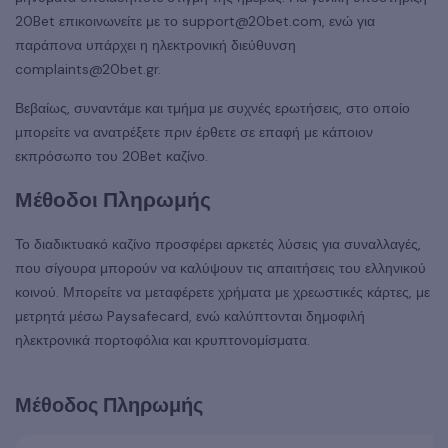
20Bet επικοινωνείτε με το
support@20bet.com
, ενώ για
παράπονα υπάρχει η ηλεκτρονική διεύθυνση
complaints@20bet.gr
.
Βεβαίως, συναντάμε και τμήμα με συχνές ερωτήσεις, στο οποίο
μπορείτε να ανατρέξετε πριν έρθετε σε επαφή με κάποιον
εκπρόσωπο του 20Bet καζίνο.
Μέθοδοι Πληρωμής
Το διαδικτυακό καζίνο προσφέρει αρκετές λύσεις για συναλλαγές,
που σίγουρα μπορούν να καλύψουν τις απαιτήσεις του ελληνικού
κοινού. Μπορείτε να μεταφέρετε χρήματα με χρεωστικές κάρτες, με
μετρητά μέσω Paysafecard, ενώ καλύπτονται δημοφιλή
ηλεκτρονικά πορτοφόλια και κρυπτονομίσματα.
Μέθοδος Πληρωμής