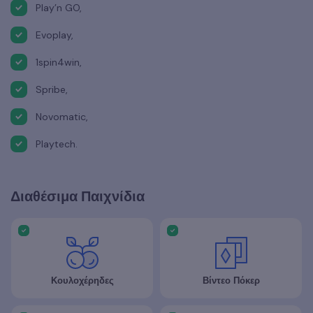
Play’n GO,
Evoplay,
1spin4win,
Spribe,
Novomatic,
Playtech.
Διαθέσιμα Παιχνίδια
Κουλοχέρηδες
Βίντεο Πόκερ