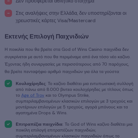
Δεν προσφέρεται αθλητικό στοίχημα
Στις αναλήψεις στην Ελλάδα, δεν υποστηρίζονται οι
χρεωστικές κάρτες Visa/Mastercard
Εκτενής Επιλογή Παιχνιδιών
Η ποικιλία που θα βρείτε στα God of Wins Casino παιχνίδια δεν
συγκρίνεται με αυτό που θα περιμέναμε από ένα τόσο νέο καζίνο.
Έχοντας ήδη συνεργασίες με περισσότερους από 70 παρόχους,
θα βρείτε πενταψήφιο αριθμό παιχνιδιών για όλα τα γούστα:
Κουλοχέρηδες
: Το καζίνο διαθέτει μια εντυπωσιακή συλλογή
από πάνω από 8.000 βιντεο κουλοχέρηδες με τίτλους όπως
το
Age of Troy
και το Olympus Strike,
συμπεριλαμβανομένων κλασικών επιλογών με 3 τροχούς και
μοντέρνων επιλογών με 5 τροχούς, αγορά μπόνους και τα
αγαπημένα Drops & Wins.
Επιτραπέζια παιχνίδια
: Το God of Wins καζίνο διαθέτει μια
ποικίλη επιλογή επιτραπέζιων παιχνιδιών,
συμπεριλαμβανομένων κλασικών παιχνιδιών όπως το