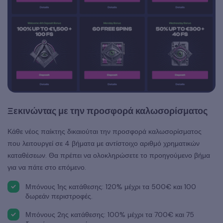
Ξεκινώντας με την προσφορά καλωσορίσματος
Κάθε νέος παίκτης δικαιούται την προσφορά καλωσορίσματος
που λειτουργεί σε 4 βήματα με αντίστοιχο αριθμό χρηματικών
καταθέσεων. Θα πρέπει να ολοκληρώσετε το προηγούμενο βήμα
για να πάτε στο επόμενο.
Μπόνους 1ης κατάθεσης: 120% μέχρι τα 500€ και 100
δωρεάν περιστροφές.
Μπόνους 2ης κατάθεσης: 100% μέχρι τα 700€ και 75