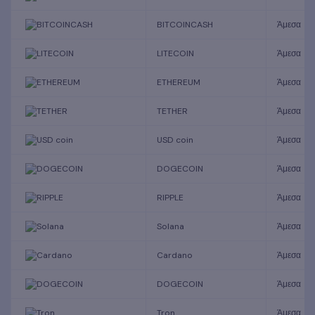
BITCOINCASH
Άμεσα
LITECOIN
Άμεσα
ETHEREUM
Άμεσα
TETHER
Άμεσα
USD coin
Άμεσα
DOGECOIN
Άμεσα
RIPPLE
Άμεσα
Solana
Άμεσα
Cardano
Άμεσα
DOGECOIN
Άμεσα
Tron
Άμεσα