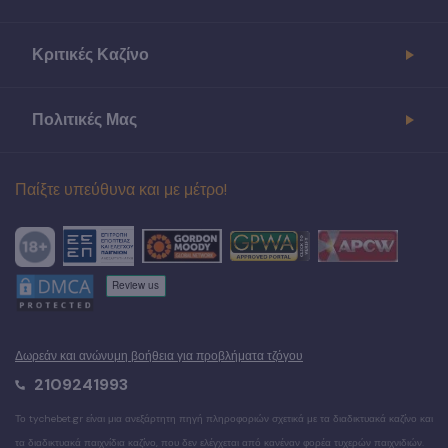
Κριτικές Καζίνο
Πολιτικές Μας
Παίξτε υπεύθυνα και με μέτρο!
Δωρεάν και ανώνυμη βοήθεια για προβλήματα τζόγου
2109241993
Το tychebet.gr είναι μια ανεξάρτητη πηγή πληροφοριών σχετικά με τα διαδικτυακά καζίνο και
τα διαδικτυακά παιχνίδια καζίνο, που δεν ελέγχεται από κανέναν φορέα τυχερών παιχνιδιών.