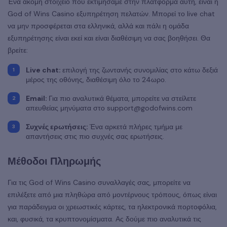
Ένα ακόμη στοιχείο που εκτιμήσαμε στην πλατφόρμα αυτή, είναι η
God of Wins Casino εξυπηρέτηση πελατών. Μπορεί το live chat
να μην προσφέρεται στα ελληνικά, αλλά και πάλι η ομάδα
εξυπηρέτησης είναι εκεί και είναι διαθέσιμη να σας βοηθήσει. Θα
βρείτε:
Live chat:
επιλογή της ζωντανής συνομιλίας στο κάτω δεξιά
μέρος της οθόνης, διαθέσιμη όλο το 24ωρο.
Email:
Για πιο αναλυτικά θέματα, μπορείτε να στείλετε
απευθείας μηνύματα στο
support@godofwins.com
Συχνές ερωτήσεις:
Ένα αρκετά πλήρες τμήμα με
απαντήσεις στις πιο συχνές σας ερωτήσεις.
Μέθοδοι Πληρωμής
Για τις God of Wins Casino συναλλαγές σας, μπορείτε να
επιλέξετε από μια πληθώρα από μοντέρνους τρόπους, όπως είναι
για παράδειγμα οι χρεωστικές κάρτες, τα ηλεκτρονικά πορτοφόλια,
και, φυσικά, τα κρυπτονομίσματα. Ας δούμε πιο αναλυτικά τις