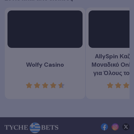
AllySpin Καζί
Wolfy Casino
Μοναδικό Onli
για Όλους του
rating
rating
4.6
4.5
facebook
instagr
tw