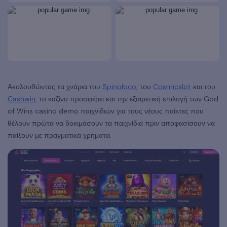
Ακολουθώντας τα χνάρια του
Spinoloco
, του
Cosmicslot
και του
Cashwin
, το καζίνο προσφέρει και την εξαιρετική επιλογή των God
of Wins casino demo παιχνιδιών για τους νέους παίκτες που
θέλουν πρώτα να δοκιμάσουν τα παιχνίδια πριν αποφασίσουν να
παίξουν με πραγματικά χρήματα.