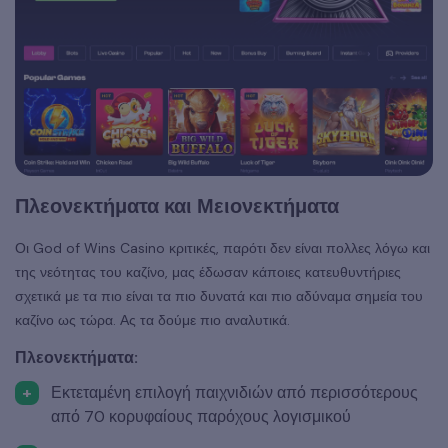
Πλεονεκτήματα και Μειονεκτήματα
Οι God of Wins Casino κριτικές, παρότι δεν είναι πολλες λόγω και
της νεότητας του καζίνο, μας έδωσαν κάποιες κατευθυντήριες
σχετικά με τα πιο είναι τα πιο δυνατά και πιο αδύναμα σημεία του
καζίνο ως τώρα. Ας τα δούμε πιο αναλυτικά.
Πλεονεκτήματα:
Εκτεταμένη επιλογή παιχνιδιών από περισσότερους
από 70 κορυφαίους παρόχους λογισμικού