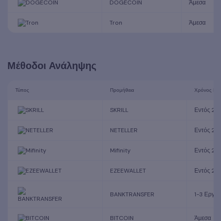
DOGECOIN
Άμεσα
Tron
Άμεσα
Μέθοδοι Ανάληψης
Τύπος
Προμήθεια
Χρόνος Επε
SKRILL
Εντός 24
NETELLER
Εντός 24
Mifinity
Εντός 24
EZEEWALLET
Εντός 24
BANKTRANSFER
1-3 Εργάσ
BITCOIN
Άμεσα