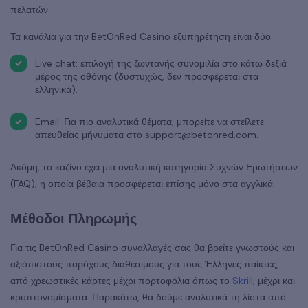
πελατών.
Τα κανάλια για την BetOnRed Casino εξυπηρέτηση είναι δύο:
Live chat: επιλογή της ζωντανής συνομιλία στο κάτω δεξιά
μέρος της οθόνης (δυστυχώς, δεν προσφέρεται στα
ελληνικά).
Email: Για πιο αναλυτικά θέματα, μπορείτε να στείλετε
απευθείας μήνυματα στο
support@betonred.com
.
Ακόμη, το καζίνο έχει μια αναλυτική κατηγορία Συχνών Ερωτήσεων
(FAQ), η οποία βέβαια προσφέρεται επίσης μόνο στα αγγλικά.
Μέθοδοι Πληρωμής
Για τις BetOnRed Casino συναλλαγές σας θα βρείτε γνωστούς και
αξιόπιστους παρόχους διαθέσιμους για τους Έλληνες παίκτες,
από χρεωστικές κάρτες μέχρι πορτοφόλια όπως το
Skrill
, μέχρι και
κρυπτονομίσματα. Παρακάτω, θα δούμε αναλυτικά τη λίστα από