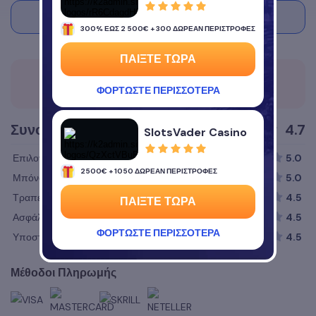
rating
ΓΡΆΨΤΕ ΜΙΑ ΚΡΙΤΙΚΉ
5.0
300% ΈΩΣ 2 500€ + 300 ΔΩΡΕΆΝ ΠΕΡΙΣΤΡΟΦΈΣ
ΠΑΊΞΤΕ ΤΏΡΑ
Δεν Διατίθεται στη Χώρα σας
ΦΟΡΤΩΣΤΕ ΠΕΡΙΣΣΟΤΕΡΑ
Συνολική Βαθμολογία
4.7
rating
SlotsVader Casino
4.7
rating
Επιλογή Παιχνιδιού
5.0
5.0
2500€ + 1050 ΔΩΡΕΆΝ ΠΕΡΙΣΤΡΟΦΈΣ
Μπόνους και Προσφορές
5.0
Τραπεζικές Μέθοδοι
4.5
ΠΑΊΞΤΕ ΤΏΡΑ
Ασφάλεια και Εμπιστοσύνη
4.5
ΦΟΡΤΩΣΤΕ ΠΕΡΙΣΣΟΤΕΡΑ
Υποστήριξη Πελατών
4.5
Μέθοδοι Πληρωμής