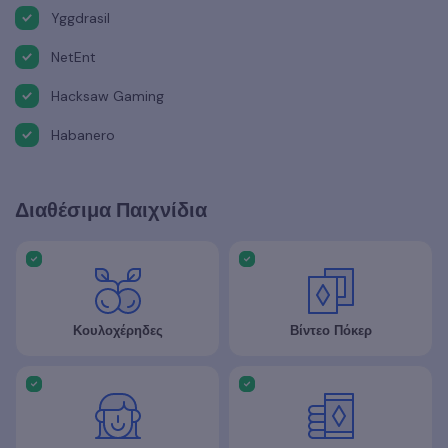
Yggdrasil
NetEnt
Hacksaw Gaming
Habanero
Διαθέσιμα Παιχνίδια
Κουλοχέρηδες
Βίντεο Πόκερ