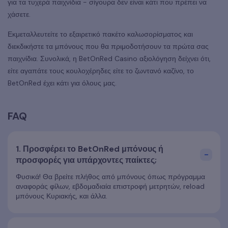
για τα τυχερά παιχνίδια - σίγουρα δεν είναι κάτι που πρέπει να
χάσετε.
Εκμεταλλευτείτε το εξαιρετικό πακέτο καλωσορίσματος και
διεκδικήστε τα μπόνους που θα πριμοδοτήσουν τα πρώτα σας
παιχνίδια. Συνολικά, η BetOnRed Casino αξιολόγηση δείχνει ότι,
είτε αγαπάτε τους κουλοχέρηδες είτε το ζωντανό καζίνο, το
BetOnRed έχει κάτι για όλους μας.
FAQ
Προσφέρει το BetOnRed μπόνους ή
προσφορές για υπάρχοντες παίκτες;
Φυσικά! Θα βρείτε πλήθος από μπόνους όπως πρόγραμμα
αναφοράς φίλων, εβδομαδιαία επιστροφή μετρητών, reload
μπόνους Κυριακής, και άλλα.