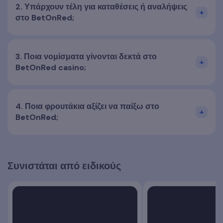
Υπάρχουν τέλη για καταθέσεις ή αναλήψεις
στο BetOnRed;
Ποια νομίσματα γίνονται δεκτά στο
BetOnRed casino;
Ποια φρουτάκια αξίζει να παίξω στο
BetOnRed;
Συνιστάται από ειδικούς