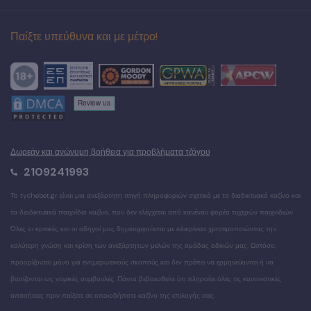
Παίξτε υπεύθυνα και με μέτρο!
Δωρεάν και ανώνυμη βοήθεια για προβλήματα τζόγου
2109241993
Το tychebet.gr είναι μια ανεξάρτητη πηγή πληροφοριών σχετικά με τα διαδικτυακά καζίνο και
τα διαδικτυακά παιχνίδια καζίνο, που δεν ελέγχεται από κανέναν φορέα τυχερών παιχνιδιών.
Όλες οι κριτικές και οι οδηγοί μας δημιουργούνται με ειλικρίνεια χρησιμοποιώντας την
καλύτερη γνώση και κρίση των ανεξάρτητων μελών της ομάδας ειδικών μας. Ωστόσο,
προορίζονται μόνο για ενημερωτικούς σκοπούς και δεν πρέπει να ερμηνεύονται ή να
βασίζονται ως νομικές συμβουλές. Πάντα βεβαιωθείτε ότι πληροίτε όλες τις κανονιστικές
απαιτήσεις πριν παίξετε σε οποιοδήποτε καζίνο της επιλογής σας.