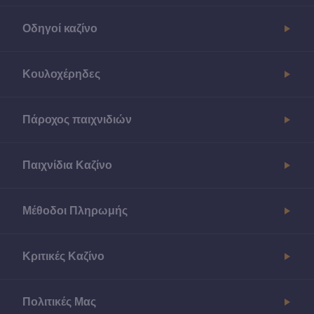
Οδηγοί καζίνο
Κουλοχέρηδες
Πάροχος παιχνιδιών
Παιχνίδια Καζίνο
Μέθοδοι Πληρωμής
Κριτικές Καζίνο
Πολιτικές Μας