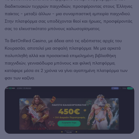
διαδικτυακών τυχερών παιχνιδιών, προσφέροντας στους Έλληνες
παίκτες - μεταξύ άλλων - μια συναρπαστική εμπειρία παιχνιδιού.
Στην πλατφόρμα σας υποδέχονται θεοί και ήρωες, προσφέροντάς
σας το ελκυστικότατο μπόνους καλωσορίσματος.
Το BetOnRed Casino, με άδεια από τις αξιόπιστες αρχές του
Κουρασάο, αποτελεί μια ασφαλή πλατφόρμα. Με μια αρκετά
πολυπληθή αλλά και προσεκτικά επιμελημένη βιβλιοθήκη
παιχνιδιών, γενναιόδωρα μπόνους και φιλική πλατφόρμα,
κατάφερε μέσα σε 2 χρόνια να γίνει αγαπημένη πλατφόρμα των
φαν των καζίνο.