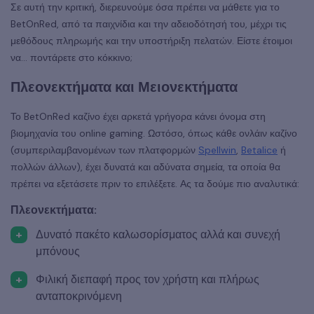
Σε αυτή την κριτική, διερευνούμε όσα πρέπει να μάθετε για το
BetOnRed, από τα παιχνίδια και την αδειοδότησή του, μέχρι τις
μεθόδους πληρωμής και την υποστήριξη πελατών. Είστε έτοιμοι
να… ποντάρετε στο κόκκινο;
Πλεονεκτήματα και Μειονεκτήματα
Το BetOnRed καζίνο έχει αρκετά γρήγορα κάνει όνομα στη
βιομηχανία του online gaming. Ωστόσο, όπως κάθε ονλάιν καζίνο
(συμπεριλαμβανομένων των πλατφορμών
Spellwin
,
Betalice
ή
πολλών άλλων), έχει δυνατά και αδύνατα σημεία, τα οποία θα
πρέπει να εξετάσετε πριν το επιλέξετε. Ας τα δούμε πιο αναλυτικά:
Πλεονεκτήματα:
Δυνατό πακέτο καλωσορίσματος αλλά και συνεχή
μπόνους
Φιλική διεπαφή προς τον χρήστη και πλήρως
ανταποκρινόμενη