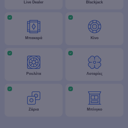
Live Dealer
Blackjack
Μπακαρά
Κίνο
Ρουλέτα
Λοταρίες
Ζάρια
Μπίνγκο