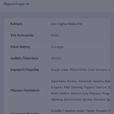
Περισσότερα
Κάτοχος
Uno Digital Media B.V.
Έτη Λειτουργίας
2022
Άδεια Χρήσης
Curaçao
Αριθμός Παιχνιδιών
3000+
Δημοφιλή Παιχνίδια
Royal Joker, Plinko1000, Coin Volcano, Moo
1spin4win, Amatic, Amusnet, Aviatrix, Bela
Evoplay, Felix Gaming, Fugaso, Gamzix, G
Πάροχοι Λογισμικού
MGA, NetEnt, Nolimit City, Playson, Pragma
Gaming, Spinomenal, Spribe, Wazdan, Yggdr
Ελλάδα, Γερμανία, Ιταλία, Τσεχία, Τουρκία, Πο