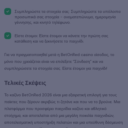
Συμπληρώστε τα στοιχεία σας: Συμπληρώστε τα υπόλοιπα
προσωπικά σας στοιχεία - ονοματεπώνυμο, ημερομηνία
γέννησης, και κινητό τηλέφωνο.
Είστε έτοιμοι: Είστε έτοιμοι να κάνετε την πρώτη σας
κατάθεση και να ξεκινήσετε το παιχνίδι.
Για να πραγματοποιηθεί μετά η BetOnRed casino είσοδος, το
μόνο που χρειάζεται είναι να επιλέξετε “Σύνδεση” και να
συμπληρώσετε τα στοιχεία σας. Είστε έτοιμοι για παιχνίδι!
Τελικές Σκέψεις
Το καζίνο BetOnRed 2026 είναι μια εξαιρετική επιλογή για τους
παίκτες που ξέρουν ακριβώς τι ζητάνε και που να το βρούνε. Μια
πλατφόρμα που προσφέρει παιχνίδια καζίνο και αθλητικό
στοίχημα, και αποτελείται από μια μεγάλη ποικιλία παιχνιδιών,
αποτελεσματική υποστήριξη πελατών και μια υπεύθυνη δέσμευση