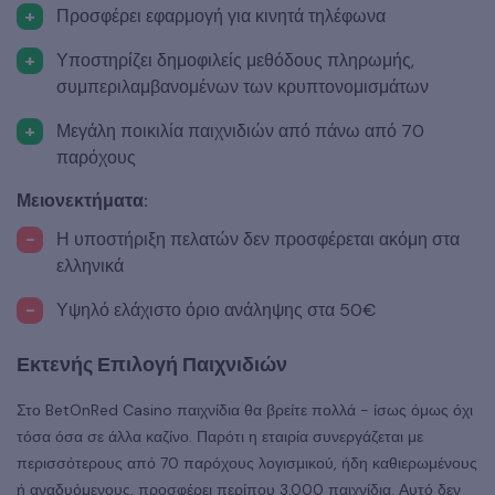
Προσφέρει εφαρμογή για κινητά τηλέφωνα
Υποστηρίζει δημοφιλείς μεθόδους πληρωμής,
συμπεριλαμβανομένων των κρυπτονομισμάτων
Μεγάλη ποικιλία παιχνιδιών από πάνω από 70
παρόχους
Μειονεκτήματα:
Η υποστήριξη πελατών δεν προσφέρεται ακόμη στα
ελληνικά
Υψηλό ελάχιστο όριο ανάληψης στα 50€
Εκτενής Επιλογή Παιχνιδιών
Στο BetOnRed Casino παιχνίδια θα βρείτε πολλά - ίσως όμως όχι
τόσα όσα σε άλλα καζίνο. Παρότι η εταιρία συνεργάζεται με
περισσότερους από 70 παρόχους λογισμικού, ήδη καθιερωμένους
ή αναδυόμενους, προσφέρει περίπου 3.000 παιχνίδια. Αυτό δεν